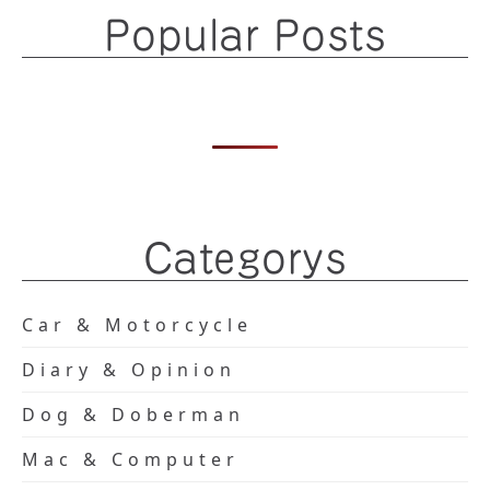
Popular Posts
Categorys
Car & Motorcycle
Diary & Opinion
Dog & Doberman
Mac & Computer