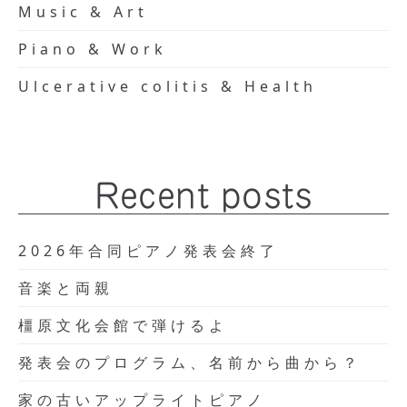
Music & Art
Piano & Work
Ulcerative colitis & Health
Recent posts
2026年合同ピアノ発表会終了
音楽と両親
橿原文化会館で弾けるよ
発表会のプログラム、名前から曲から？
家の古いアップライトピアノ