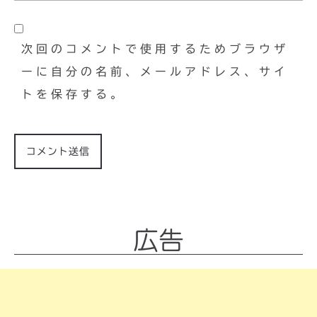
次回のコメントで使用するためブラウザ
ーに自分の名前、メールアドレス、サイ
トを保存する。
広告