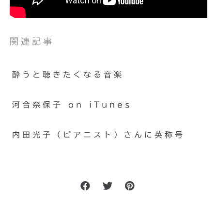
関連記事
酔うと聴きたくなる音楽
河合奈保子 on iTunes
内田光子（ピアニスト）さんに英称号