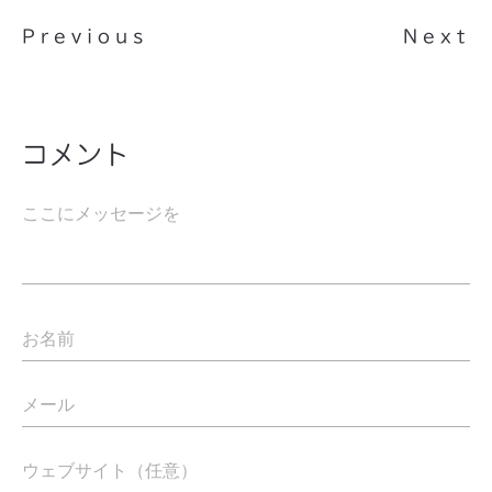
Previous
Next
コメント