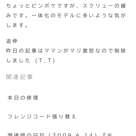
ちょっとピンボケですが、スクリューの緩
みです。一体化のモデルに多いような気が
します。
追伸
昨日の記事はママンがマジ激怒なので削除
しました (T_T)
関連記事
本日の修理
フレンジコード張り替え
調律師の日記（2009.6.14）『お