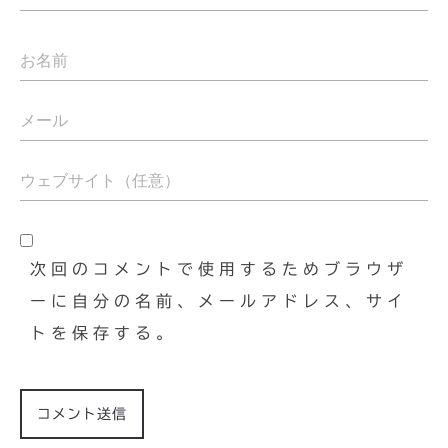
次回のコメントで使用するためブラウザ
ーに自分の名前、メールアドレス、サイ
トを保存する。