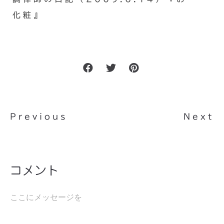
化粧』
Previous
Next
コメント