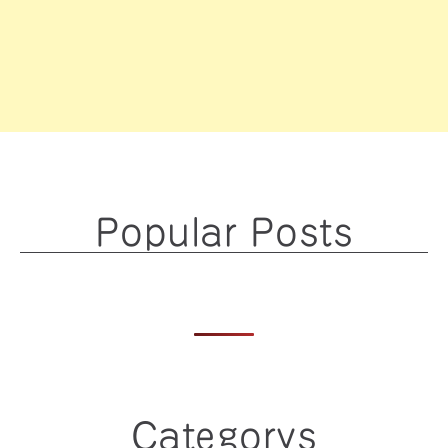
Popular Posts
Categorys