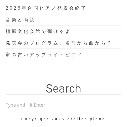
2026年合同ピアノ発表会終了
音楽と両親
橿原文化会館で弾けるよ
発表会のプログラム、名前から曲から？
家の古いアップライトピアノ
Search
Copyright 2026 atelier piano