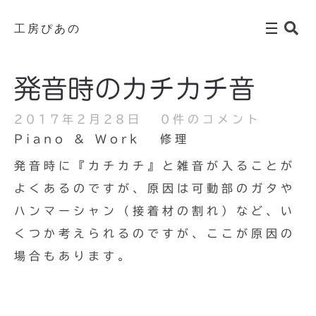
工房ぴあの
発音時のカチカチ音
2017年2月28日
0件のコメント
Piano & Work
修理
発音時に『カチカチ』と雑音が入ることが
よくあるのですが、原因は可動部のガタや
ハンマーシャン（接着材の割れ）など、い
くつか考えられるのですが、ここが原因の
場合もあります。