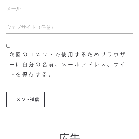
次回のコメントで使用するためブラウザ
ーに自分の名前、メールアドレス、サイ
トを保存する。
広告