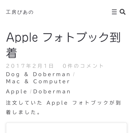
工房ぴあの
Apple フォトブック到
着
2017年2月1日
0件のコメント
Dog & Doberman
Mac & Computer
Apple
Doberman
注文していた Apple フォトブックが到
着しました。