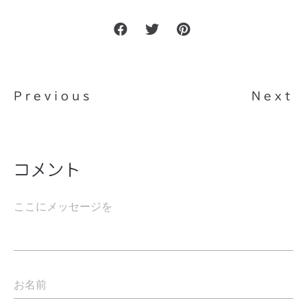
Previous
Next
コメント