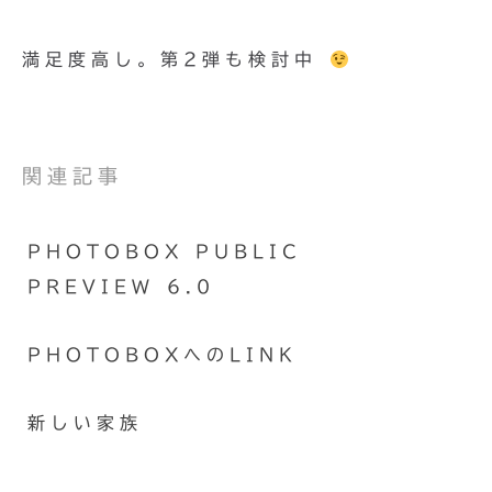
満足度高し。第2弾も検討中
関連記事
PHOTOBOX PUBLIC
PREVIEW 6.0
PHOTOBOXへのLINK
新しい家族