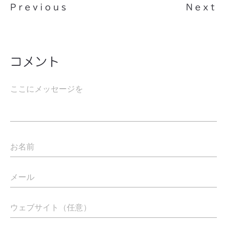
Previous
Next
コメント