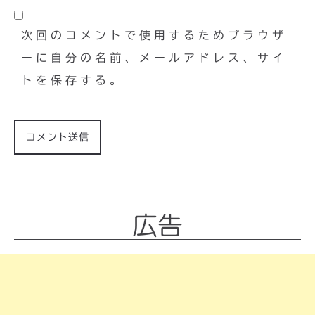
次回のコメントで使用するためブラウザ
ーに自分の名前、メールアドレス、サイ
トを保存する。
広告