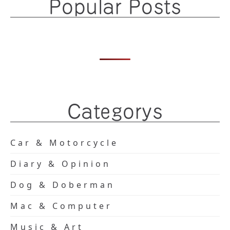
Popular Posts
Categorys
Car & Motorcycle
Diary & Opinion
Dog & Doberman
Mac & Computer
Music & Art