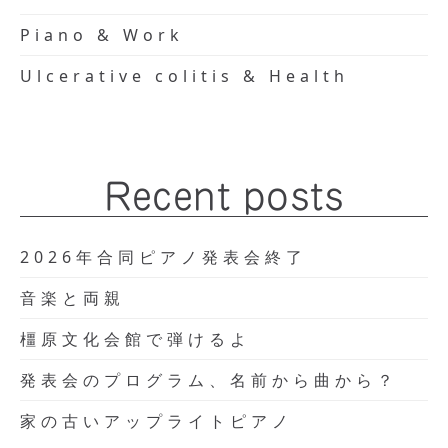
Piano & Work
Ulcerative colitis & Health
Recent posts
2026年合同ピアノ発表会終了
音楽と両親
橿原文化会館で弾けるよ
発表会のプログラム、名前から曲から？
家の古いアップライトピアノ