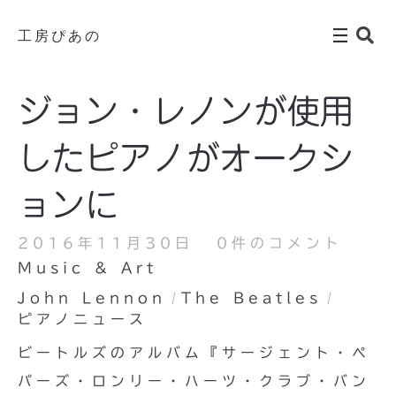
工房ぴあの
ジョン・レノンが使用
したピアノがオークシ
ョンに
2016年11月30日
0件のコメント
Music & Art
John Lennon
The Beatles
ピアノニュース
ビートルズのアルバム『サージェント・ペ
パーズ・ロンリー・ハーツ・クラブ・バン