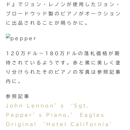
ド』でジョン・レノンが使用したジョン・
ブロードウッド製のピアノがオークション
に出品されることが明らかに。
120万ドル〜180万ドルの落札価格が期
待されているようです。赤と黒に美しく塗
り分けられたそのピアノの写真は参照記事
内に。
参照記事
John Lennon’s ‘Sgt.
Pepper’s Piano,’ Eagles
Original ‘Hotel California’