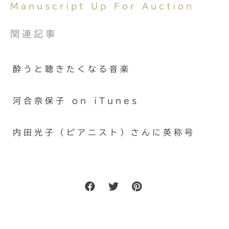
Manuscript Up For Auction
関連記事
酔うと聴きたくなる音楽
河合奈保子 on iTunes
内田光子（ピアニスト）さんに英称号