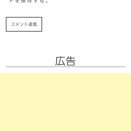
トを保存する。
広告