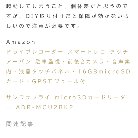
起動してしまうこと。個体差だと思うので
すが、DIY取り付けだと保障が効かないら
しいので注意が必要です。
Amazon
ドライブレコーダー スマートレコ タッチ
アーバン 駐車監視・前後2カメラ・音声案
内・液晶タッチパネル・16GBmicroSD
カード・GPSモジュール付
サンワサプライ microSDカードリーダ
ー ADR-MCU2BK2
関連記事