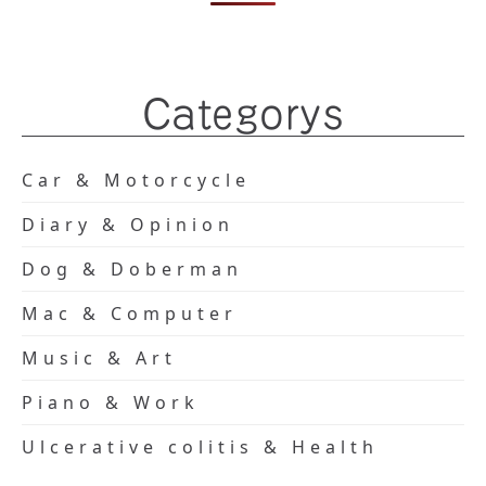
Categorys
Car & Motorcycle
Diary & Opinion
Dog & Doberman
Mac & Computer
Music & Art
Piano & Work
Ulcerative colitis & Health