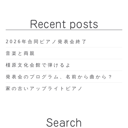
Recent posts
2026年合同ピアノ発表会終了
音楽と両親
橿原文化会館で弾けるよ
発表会のプログラム、名前から曲から？
家の古いアップライトピアノ
Search