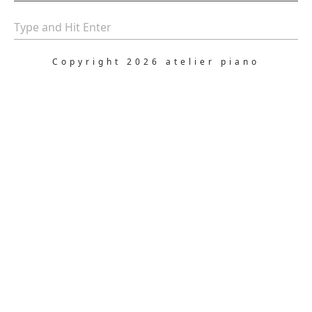
Copyright 2026 atelier piano