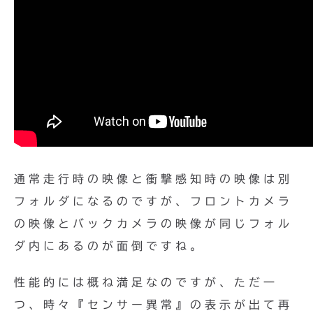
通常走行時の映像と衝撃感知時の映像は別
フォルダになるのですが、フロントカメラ
の映像とバックカメラの映像が同じフォル
ダ内にあるのが面倒ですね。
性能的には概ね満足なのですが、ただ一
つ、時々『センサー異常』の表示が出て再