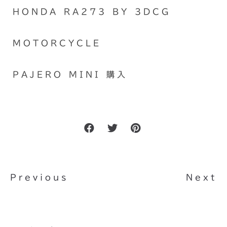
HONDA RA273 BY 3DCG
MOTORCYCLE
PAJERO MINI 購入
Previous
Next