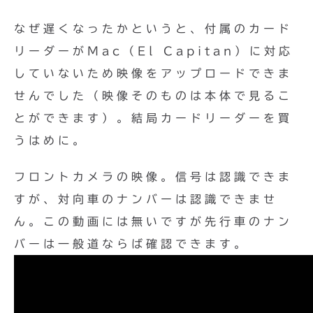
なぜ遅くなったかというと、付属のカード
リーダーがMac（El Capitan）に対応
していないため映像をアップロードできま
せんでした（映像そのものは本体で見るこ
とができます）。結局カードリーダーを買
うはめに。
フロントカメラの映像。信号は認識できま
すが、対向車のナンバーは認識できませ
ん。この動画には無いですが先行車のナン
バーは一般道ならば確認できます。