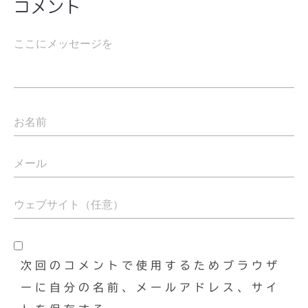
コメント
次回のコメントで使用するためブラウザ
ーに自分の名前、メールアドレス、サイ