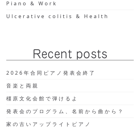
Piano & Work
Ulcerative colitis & Health
Recent posts
2026年合同ピアノ発表会終了
音楽と両親
橿原文化会館で弾けるよ
発表会のプログラム、名前から曲から？
家の古いアップライトピアノ