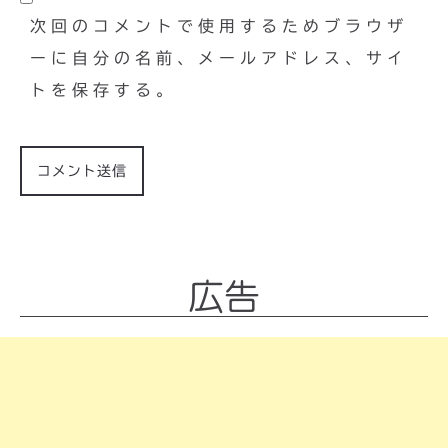
次回のコメントで使用するためブラウザ
ーに自分の名前、メールアドレス、サイ
トを保存する。
広告