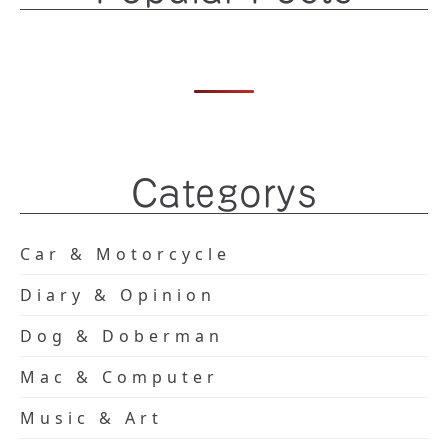
Categorys
Car & Motorcycle
Diary & Opinion
Dog & Doberman
Mac & Computer
Music & Art