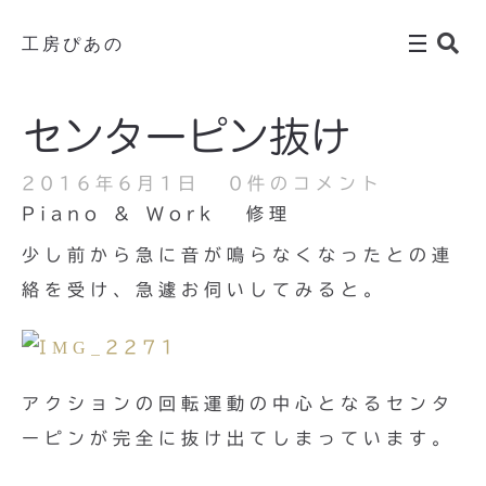
工房ぴあの
センターピン抜け
2016年6月1日
0件のコメント
Piano & Work
修理
少し前から急に音が鳴らなくなったとの連
絡を受け、急遽お伺いしてみると。
アクションの回転運動の中心となるセンタ
ーピンが完全に抜け出てしまっています。