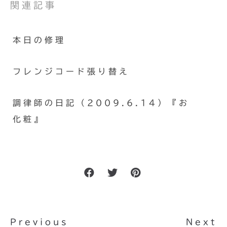
関連記事
本日の修理
フレンジコード張り替え
調律師の日記（2009.6.14）『お
化粧』
Previous
Next