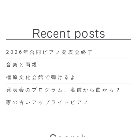
Recent posts
2026年合同ピアノ発表会終了
音楽と両親
橿原文化会館で弾けるよ
発表会のプログラム、名前から曲から？
家の古いアップライトピアノ