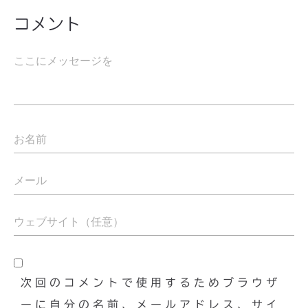
コメント
次回のコメントで使用するためブラウザ
ーに自分の名前、メールアドレス、サイ