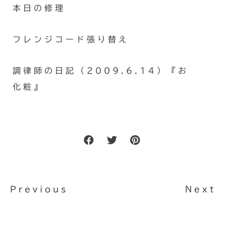
本日の修理
フレンジコード張り替え
調律師の日記（2009.6.14）『お
化粧』
Previous
Next