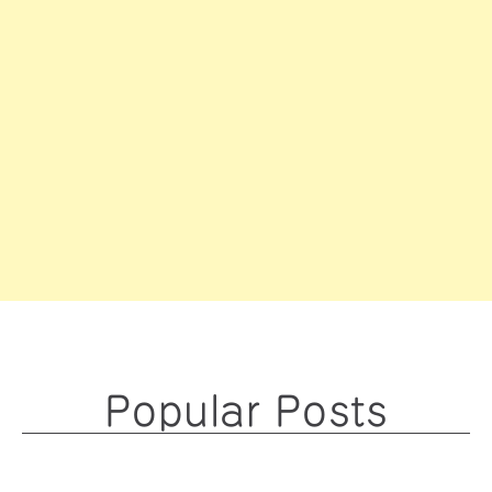
Popular Posts