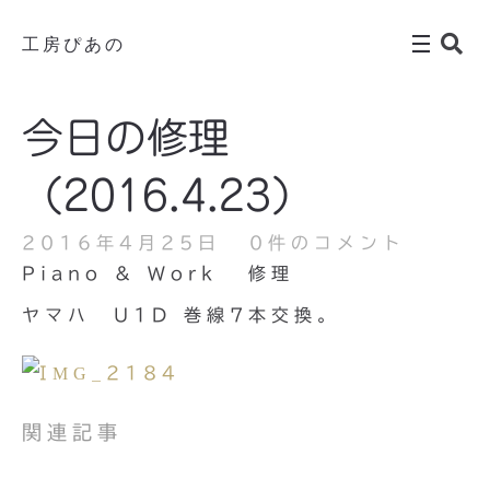
工房ぴあの
今日の修理
（2016.4.23）
2016年4月25日
0件のコメント
Piano & Work
修理
ヤマハ U1D 巻線7本交換。
関連記事