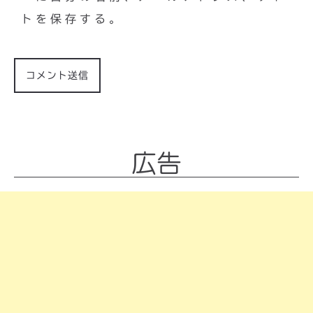
トを保存する。
広告