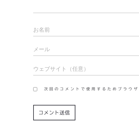
次回のコメントで使用するためブラウザ