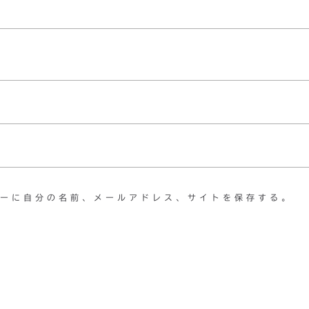
ーに自分の名前、メールアドレス、サイトを保存する。