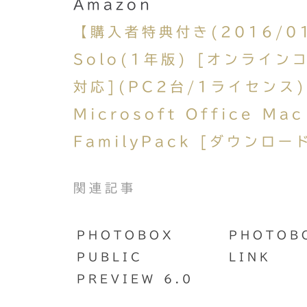
Amazon
【購入者特典付き(2016/01/
Solo(1年版) [オンラインコ
対応](PC2台/1ライセンス
Microsoft Office Ma
FamilyPack [ダウンロー
関連記事
PHOTOBOX
PHOTOB
PUBLIC
LINK
PREVIEW 6.0