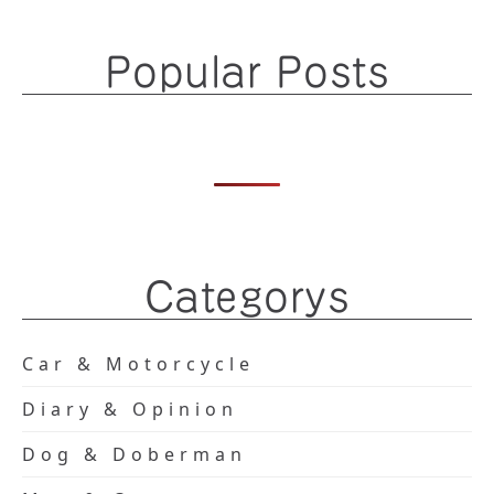
Popular Posts
Categorys
Car & Motorcycle
Diary & Opinion
Dog & Doberman