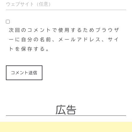
次回のコメントで使用するためブラウザ
ーに自分の名前、メールアドレス、サイ
トを保存する。
広告