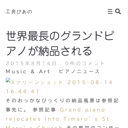
工房ぴあの
世界最長のグランドピ
アノが納品される
2015年8月14日
0件のコメント
Music & Art
ピアノニュース
そのおっかなびっくりの納品風景は参照記
事先に。 参照記事
Grand piano
relocates into Timaru’s St