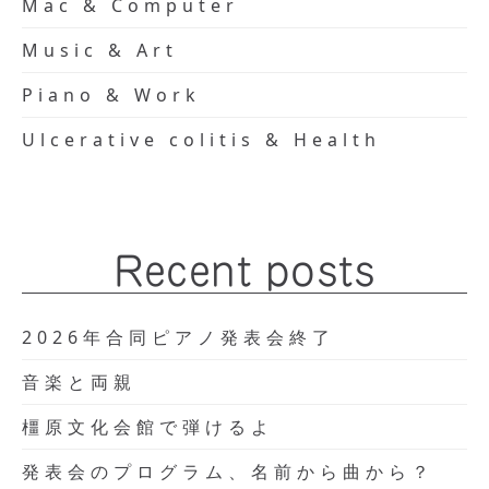
Mac & Computer
Music & Art
Piano & Work
Ulcerative colitis & Health
Recent posts
2026年合同ピアノ発表会終了
音楽と両親
橿原文化会館で弾けるよ
発表会のプログラム、名前から曲から？