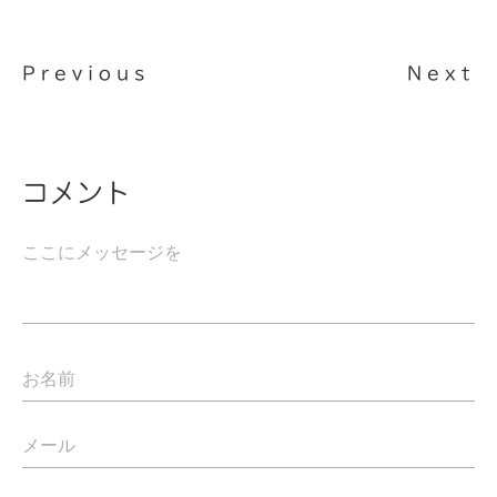
Previous
Next
コメント