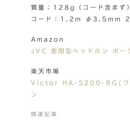
質量：128g（コード含まず
コード：1.2m φ3.5mm
Amazon
JVC 密閉型ヘッドホン ポー
楽天市場
Victor HA-S200-B
ン
関連記事