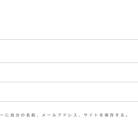
ーに自分の名前、メールアドレス、サイトを保存する。