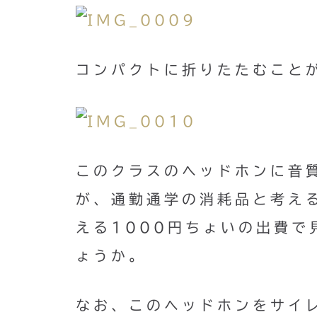
コンパクトに折りたたむこと
このクラスのヘッドホンに音
が、通勤通学の消耗品と考え
える1000円ちょいの出費
ょうか。
なお、このヘッドホンをサイ