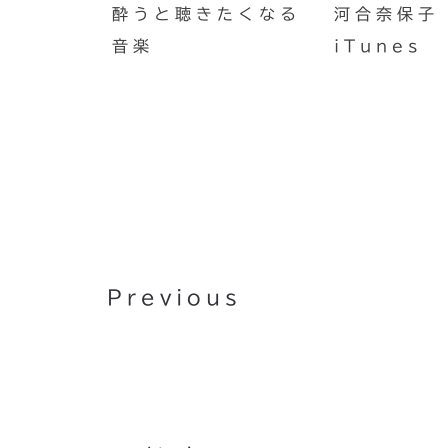
酔うと聴きたくなる
河合奈保子 
音楽
iTunes
排泄のコマンド
Previous