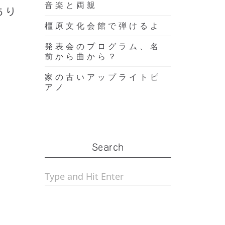
音楽と両親
あり
橿原文化会館で弾けるよ
発表会のプログラム、名
前から曲から？
家の古いアップライトピ
アノ
。
Search