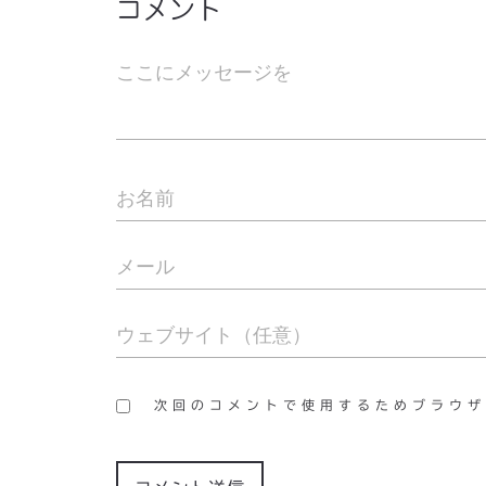
コメント
次回のコメントで使用するためブラウザ