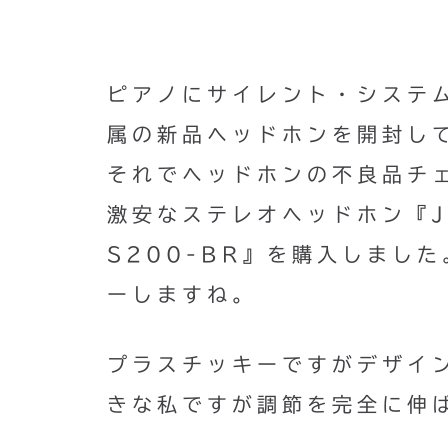
ピアノにサイレント・システ
属の新品ヘッドホンを開封し
それでヘッドホンの不良品チ
激安なステレオヘッドホン『J
S200-BR』を購入しまし
ーしますね。
プラスチッキーですがデザイ
きな私ですが調節を完全に伸