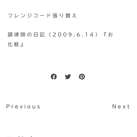
フレンジコード張り替え
調律師の日記（2009.6.14）『お
化粧』
Previous
Next