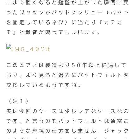
こまで酷くなると鍵盤が上がった瞬間に戻
ったジャックがバットスクリュー（バット
を固定しているネジ）に当たり『カチカ
チ』と雑音が鳴ってしまいます。
このピアノは製造より50年以上経過して
おり、よく見ると過去にバットフェルトを
交換しているようですね。
（注１）
実は今回のケースは少しレアなケースなの
です。と言うのもバットフェルトは通常こ
のような摩耗の仕方をしません。ジャック