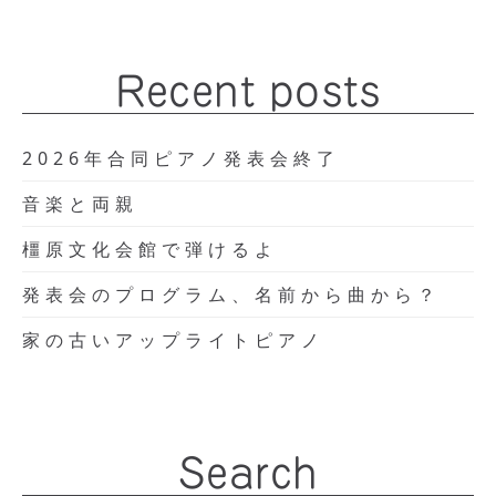
Recent posts
2026年合同ピアノ発表会終了
音楽と両親
橿原文化会館で弾けるよ
発表会のプログラム、名前から曲から？
家の古いアップライトピアノ
Search