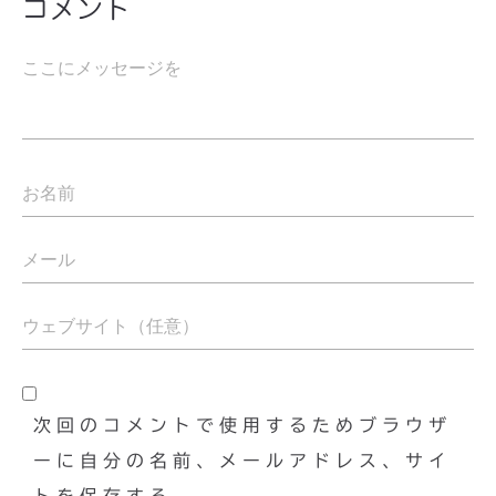
コメント
次回のコメントで使用するためブラウザ
ーに自分の名前、メールアドレス、サイ
トを保存する。