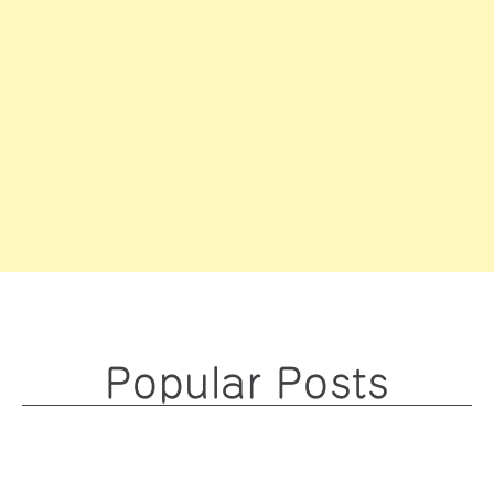
Popular Posts