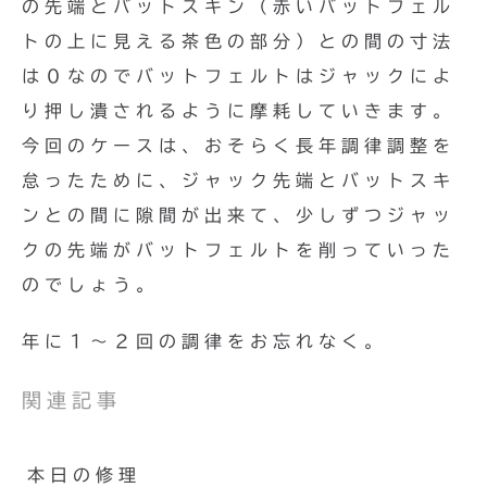
の先端とバットスキン（赤いバットフェル
トの上に見える茶色の部分）との間の寸法
は０なのでバットフェルトはジャックによ
り押し潰されるように摩耗していきます。
今回のケースは、おそらく長年調律調整を
怠ったために、ジャック先端とバットスキ
ンとの間に隙間が出来て、少しずつジャッ
クの先端がバットフェルトを削っていった
のでしょう。
年に１〜２回の調律をお忘れなく。
関連記事
本日の修理