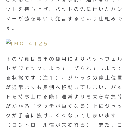
ットを持ち上げ、バットの先に付いたハン
マーが弦を叩いて発音するという仕組みで
す。
下の写真は長年の使用によりバットフェル
トがジャックによってエグられてしまって
る状態です（注１）。ジャックの停止位置
が通常よりも奥側へ移動してしまい、バッ
トを持ち上げる際に通常よりも大きな負荷
がかかる（タッチが重くなる）上にジャッ
クが手前に抜けにくくなってしまいます
（コントロール性が失われる）。また、こ