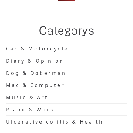
Categorys
Car & Motorcycle
Diary & Opinion
Dog & Doberman
Mac & Computer
Music & Art
Piano & Work
Ulcerative colitis & Health