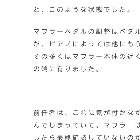
と、このような状態でした。
マフラーペダルの調整はベダ
が、ピアノによっては他にも
その多くはマフラー本体の近
の端に有りました。
前任者は、これに気が付かな
んでしまっていて、マフラー
したら最終確認していないの