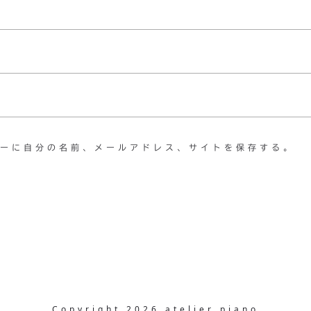
ーに自分の名前、メールアドレス、サイトを保存する。
Copyright 2026 atelier piano