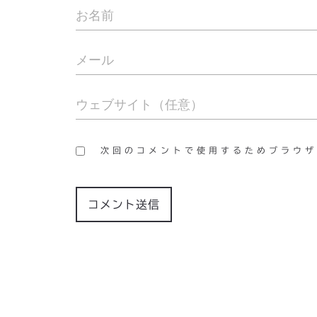
次回のコメントで使用するためブラウザ