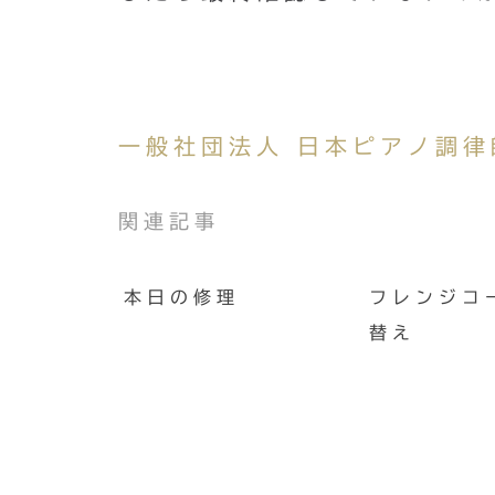
一般社団法人 日本ピアノ調律
関連記事
本日の修理
フレンジコ
替え