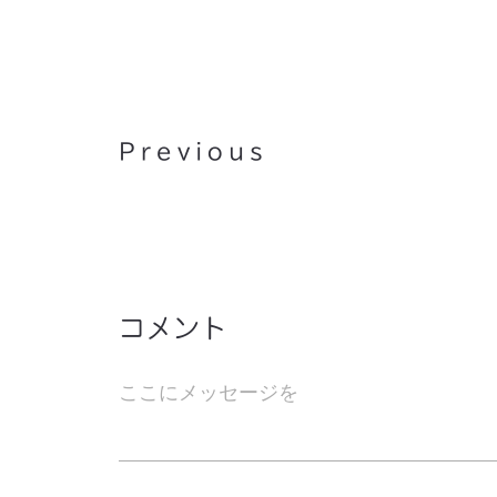
チューニングハンマーを購入
Previous
コメント