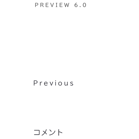
PREVIEW 6.0
仕事ログ（2009.11.1）
Previous
コメント