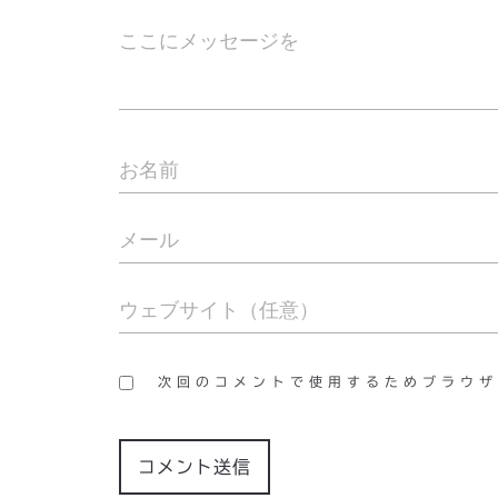
次回のコメントで使用するためブラウザ