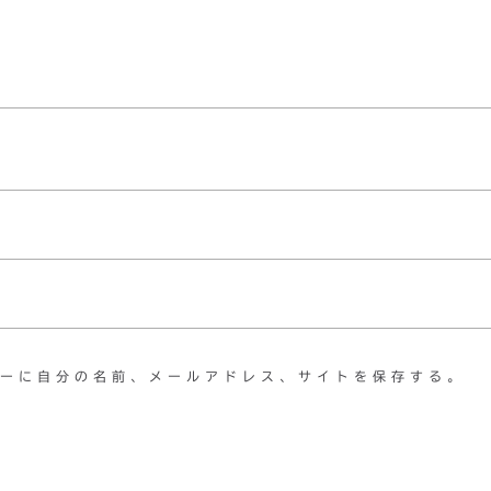
ーに自分の名前、メールアドレス、サイトを保存する。