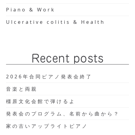
Piano & Work
Ulcerative colitis & Health
Recent posts
2026年合同ピアノ発表会終了
音楽と両親
橿原文化会館で弾けるよ
発表会のプログラム、名前から曲から？
家の古いアップライトピアノ