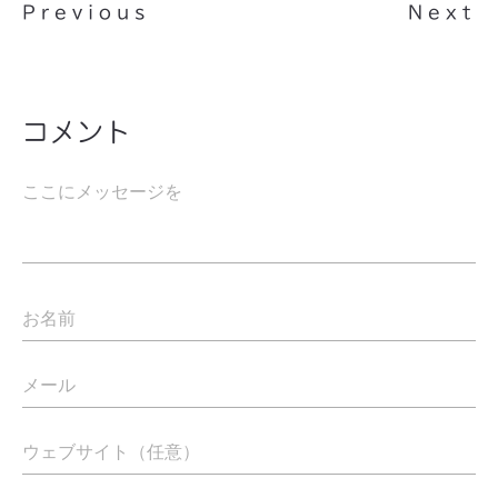
Previous
Next
コメント