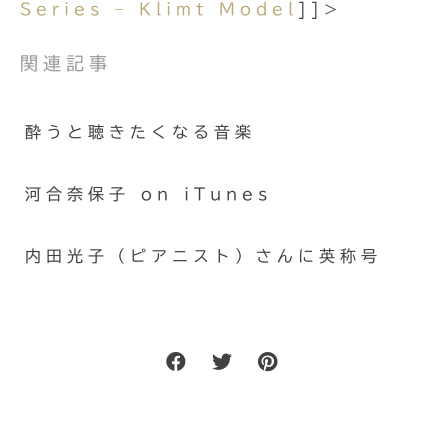
Series – Klimt Model
]]>
関連記事
酔うと聴きたくなる音楽
河合奈保子 on iTunes
内田光子（ピアニスト）さんに英称号