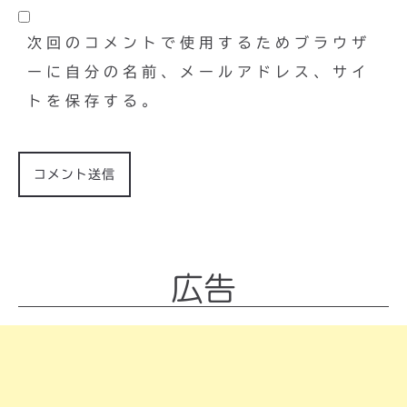
次回のコメントで使用するためブラウザ
ーに自分の名前、メールアドレス、サイ
トを保存する。
広告