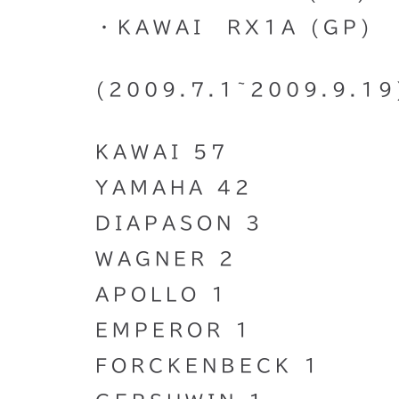
・KAWAI RX1A (GP)
(2009.7.1~2009.9.19
KAWAI 57
YAMAHA 42
DIAPASON 3
WAGNER 2
APOLLO 1
EMPEROR 1
FORCKENBECK 1