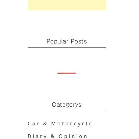
Popular Posts
Categorys
Car & Motorcycle
Diary & Opinion