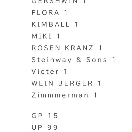
GERSHWIN 1
FLORA 1
KIMBALL 1
MIKI 1
ROSEN KRANZ 1
Steinway & Sons 1
Victer 1
WEIN BERGER 1
Zimmmerman 1
GP 15
UP 99