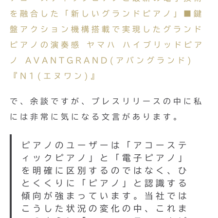
を融合した「新しいグランドピアノ」■鍵
盤アクション機構搭載で実現したグランド
ピアノの演奏感 ヤマハ ハイブリッドピア
ノ AVANTGRAND(アバングランド)
『N1(エヌワン)』
で、余談ですが、プレスリリースの中に私
には非常に気になる文言があります。
ピアノのユーザーは「アコーステ
ィックピアノ」と「電子ピアノ」
を明確に区別するのではなく、ひ
とくくりに「ピアノ」と認識する
傾向が強まっています。当社では
こうした状況の変化の中、これま