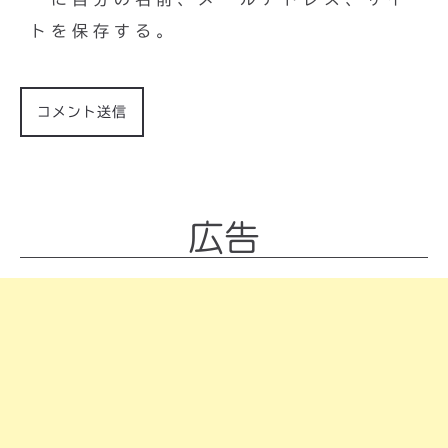
トを保存する。
広告