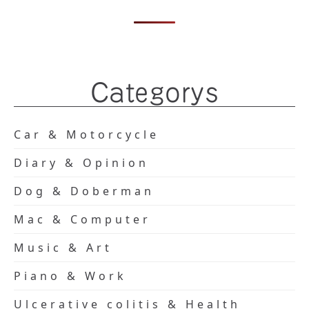
Categorys
Car & Motorcycle
Diary & Opinion
Dog & Doberman
Mac & Computer
Music & Art
Piano & Work
Ulcerative colitis & Health