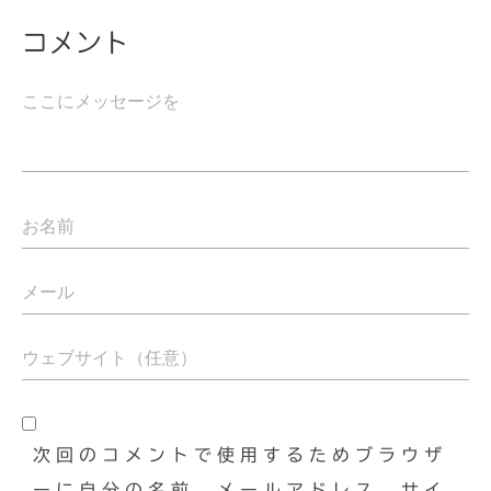
コメント
次回のコメントで使用するためブラウザ
ーに自分の名前、メールアドレス、サイ