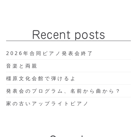
Recent posts
2026年合同ピアノ発表会終了
音楽と両親
橿原文化会館で弾けるよ
発表会のプログラム、名前から曲から？
家の古いアップライトピアノ