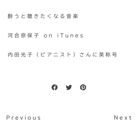
酔うと聴きたくなる音楽
河合奈保子 on iTunes
内田光子（ピアニスト）さんに英称号
Previous
Next