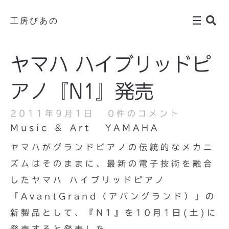
工房ぴあの
ヤマハ ハイブリッドピ
アノ『N1』発売
2011年9月1日
0件のコメント
Music & Art
YAMAHA
ヤマハがグランドピアノの伝統的なメカニ
ズムはそのままに、最新の電子技術を融合
したヤマハ ハイブリッドピアノ
「AvantGrand（アバングランド）」の
新製品として、『N1』を10月1日(土)に