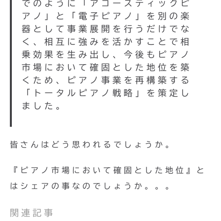
でのように「アコースティックピ
アノ」と「電子ピアノ」を別の楽
器として事業展開を行うだけでな
く、相互に強みを活かすことで相
乗効果を生み出し、今後もピアノ
市場において確固とした地位を築
くため、ピアノ事業を再構築する
「トータルピアノ戦略」を策定し
ました。
皆さんはどう思われるでしょうか。
『ピアノ市場において確固とした地位』と
はシェアの事なのでしょうか。。。
関連記事