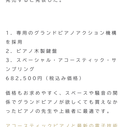
発売すると発表した。
1. 専用のグランドピアノアクション機構
を採用
2. ピアノ木製鍵盤
3. スペーシャル・アコースティック・サ
ンプリング
682,500円（税込み価格）
価格もお求めやすく、スペースや騒音の関
係でグランドピアノが欲しくても買えなか
ったピアノの先生や上級者に最適です。
アコースティックピアノと最新の電子技術