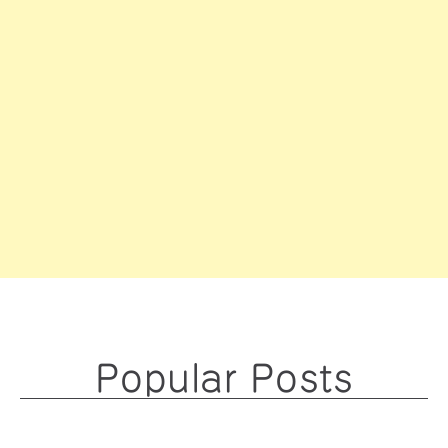
Popular Posts