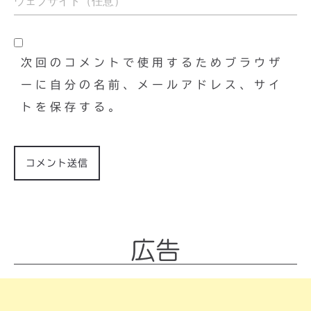
次回のコメントで使用するためブラウザ
ーに自分の名前、メールアドレス、サイ
トを保存する。
広告