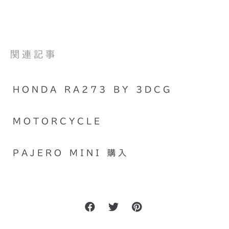
関連記事
HONDA RA273 BY 3DCG
MOTORCYCLE
PAJERO MINI 購入