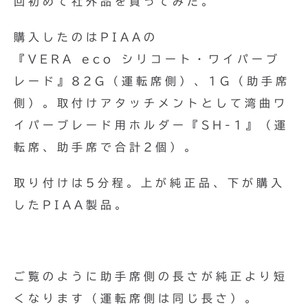
回初めて社外品を買ってみた。
購入したのはPIAAの
『VERA eco シリコート・ワイパーブ
レード』82G（運転席側）、1G（助手席
側）。取付けアタッチメントとして湾曲ワ
イパーブレード用ホルダー『SH-1』（運
転席、助手席で合計2個）。
取り付けは5分程。上が純正品、下が購入
したPIAA製品。
ご覧のように助手席側の長さが純正より短
くなります（運転席側は同じ長さ）。