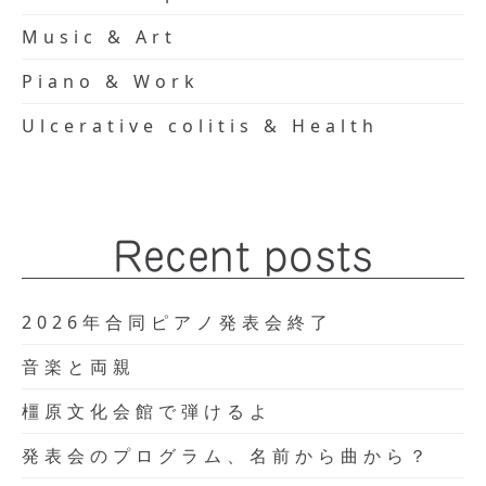
Music & Art
Piano & Work
Ulcerative colitis & Health
Recent posts
2026年合同ピアノ発表会終了
音楽と両親
橿原文化会館で弾けるよ
発表会のプログラム、名前から曲から？