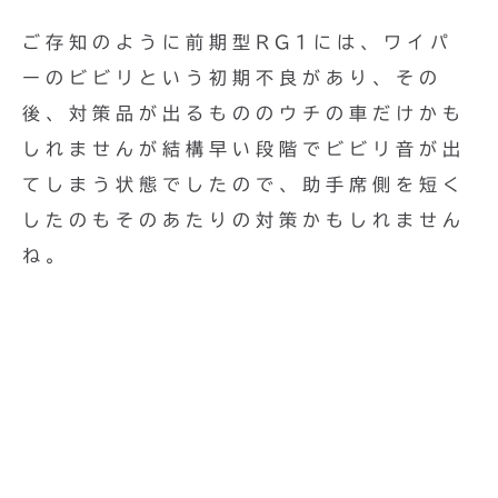
ご存知のように前期型RG1には、ワイパ
ーのビビリという初期不良があり、その
後、対策品が出るもののウチの車だけかも
しれませんが結構早い段階でビビリ音が出
てしまう状態でしたので、助手席側を短く
したのもそのあたりの対策かもしれません
ね。