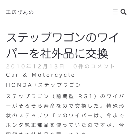
工房ぴあの
ステップワゴンのワイ
パーを社外品に交換
2010年12月13日
0件のコメント
Car & Motorcycle
HONDA
ステップワゴン
ステップワゴン（前期型 RG1）のワイパ
ーがそろそろ寿命なので交換した。特殊形
状のステップワゴンのワイパーは、今まで
ホンダ純正部品を使っていたのですが、今