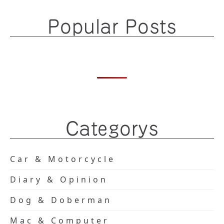
Popular Posts
Categorys
Car & Motorcycle
Diary & Opinion
Dog & Doberman
Mac & Computer