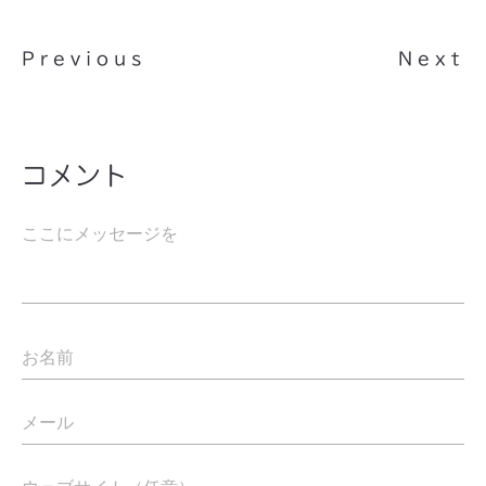
Previous
Next
コメント