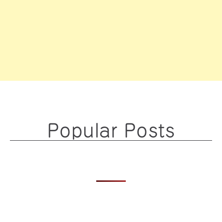
Popular Posts