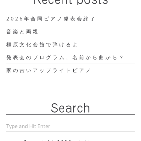
2026年合同ピアノ発表会終了
音楽と両親
橿原文化会館で弾けるよ
発表会のプログラム、名前から曲から？
家の古いアップライトピアノ
Search