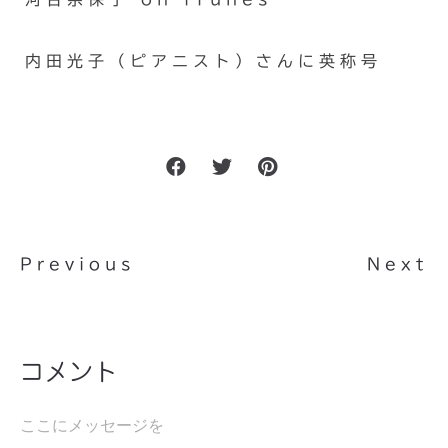
内田光子（ピアニスト）さんに英称号
Previous
Next
コメント