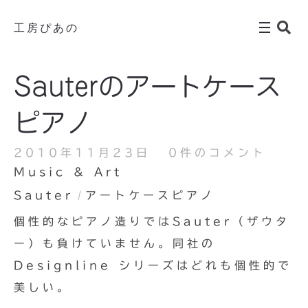
工房ぴあの
Sauterのアートケース
ピアノ
2010年11月23日
0件のコメント
Music & Art
Sauter
アートケースピアノ
個性的なピアノ造りではSauter（ザウタ
ー）も負けていません。同社の
Designline シリーズはどれも個性的で
美しい。