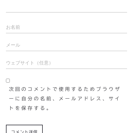
次回のコメントで使用するためブラウザ
ーに自分の名前、メールアドレス、サイ
トを保存する。