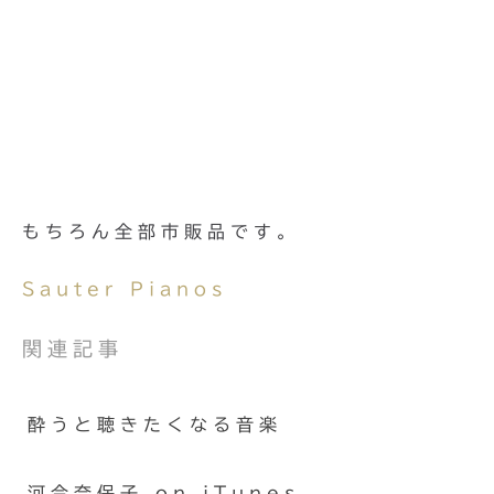
もちろん全部市販品です。
Sauter Pianos
関連記事
酔うと聴きたくなる音楽
河合奈保子 on iTunes