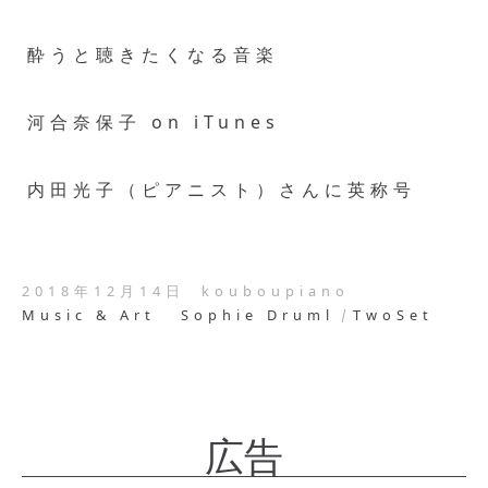
酔うと聴きたくなる音楽
河合奈保子 on iTunes
内田光子（ピアニスト）さんに英称号
2018年12月14日
kouboupiano
Music & Art
Sophie Druml
TwoSet
広告