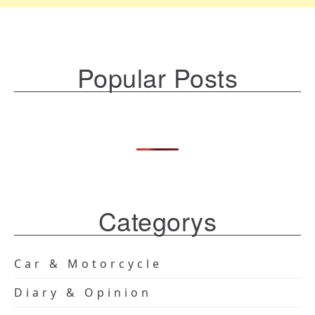
Popular Posts
Categorys
Car & Motorcycle
Diary & Opinion