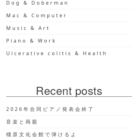
Dog & Doberman
Mac & Computer
Music & Art
Piano & Work
Ulcerative colitis & Health
Recent posts
2026年合同ピアノ発表会終了
音楽と両親
橿原文化会館で弾けるよ