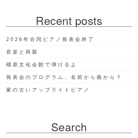
Recent posts
2026年合同ピアノ発表会終了
音楽と両親
橿原文化会館で弾けるよ
発表会のプログラム、名前から曲から？
家の古いアップライトピアノ
Search