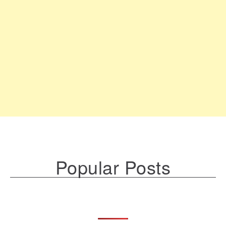
Popular Posts