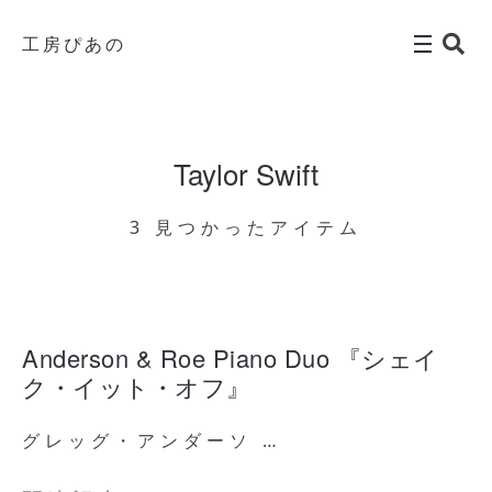
工房ぴあの
Taylor Swift
3 見つかったアイテム
Anderson & Roe Piano Duo 『シェイ
ク・イット・オフ』
グレッグ・アンダーソ …