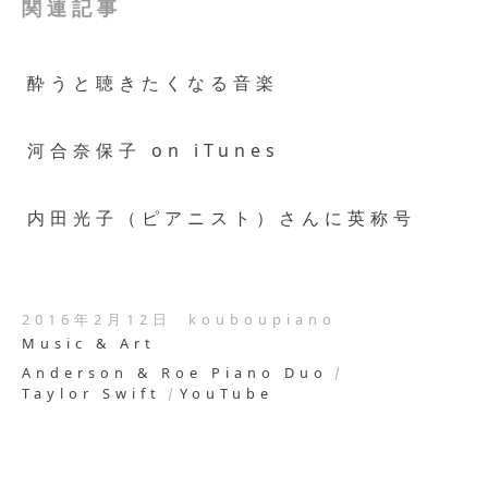
関連記事
酔うと聴きたくなる音楽
河合奈保子 on iTunes
内田光子（ピアニスト）さんに英称号
2016年2月12日
kouboupiano
Music & Art
Anderson & Roe Piano Duo
Taylor Swift
YouTube