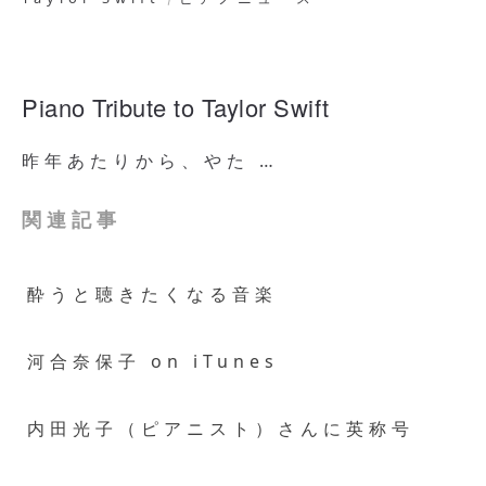
Piano Tribute to Taylor Swift
昨年あたりから、やた …
関連記事
酔うと聴きたくなる音楽
河合奈保子 on iTunes
内田光子（ピアニスト）さんに英称号