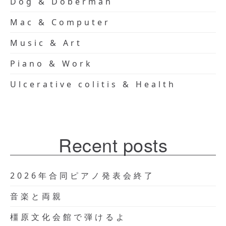
Dog & Doberman
Mac & Computer
Music & Art
Piano & Work
Ulcerative colitis & Health
Recent posts
2026年合同ピアノ発表会終了
音楽と両親
橿原文化会館で弾けるよ