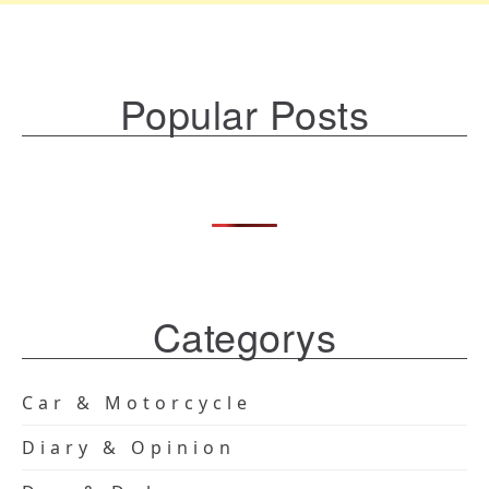
Popular Posts
Categorys
Car & Motorcycle
Diary & Opinion