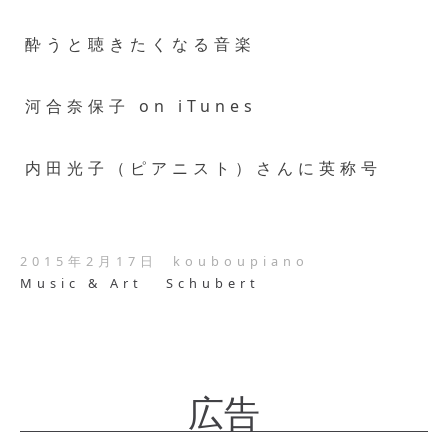
酔うと聴きたくなる音楽
河合奈保子 on iTunes
内田光子（ピアニスト）さんに英称号
2015年2月17日
kouboupiano
Music & Art
Schubert
広告