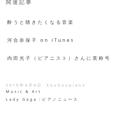
関連記事
酔うと聴きたくなる音楽
河合奈保子 on iTunes
内田光子（ピアニスト）さんに英称号
2016年4月8日
kouboupiano
Music & Art
Lady Gaga
ピアノニュース