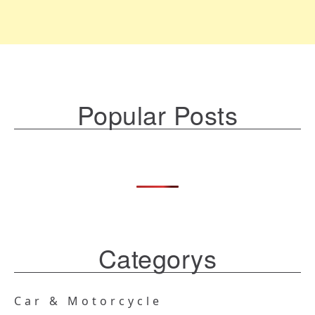
Popular Posts
Categorys
Car & Motorcycle