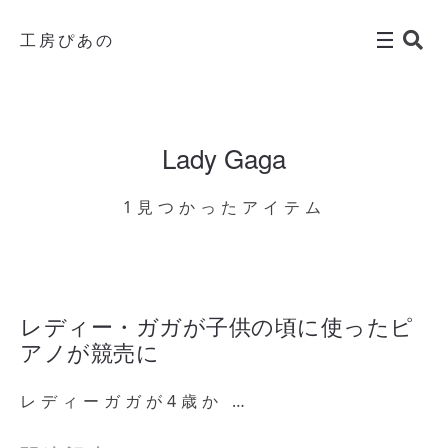
工房ぴあの
Lady Gaga
1見つかったアイテム
レディー・ガガが子供の頃に使ったピ
アノが競売に
レディーガガが4歳か …