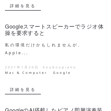
詳細を見る
Googleスマートスピーカーでラジオ体
操を要求すると
私の環境だけかもしれませんが、
Apple...
2021年1月20日
kouboupiano
Mac & Computer
Google
詳細を見る
GoogleのAI搭載したピアノ即興演奏装