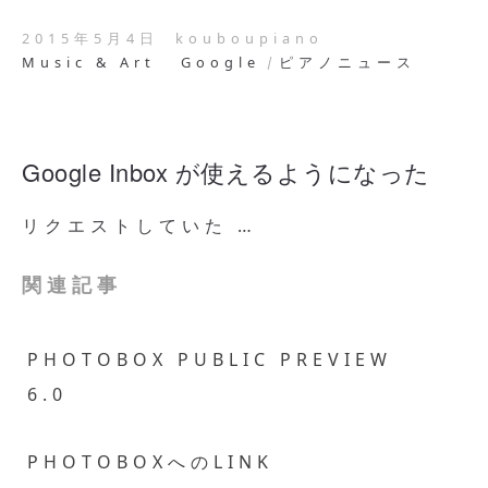
2015年5月4日
kouboupiano
Music & Art
Google
ピアノニュース
Google Inbox が使えるようになった
リクエストしていた …
関連記事
PHOTOBOX PUBLIC PREVIEW
6.0
PHOTOBOXへのLINK