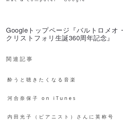
Googleトップページ『バルトロメオ・
クリストフォリ生誕360周年記念』
関連記事
酔うと聴きたくなる音楽
河合奈保子 on iTunes
内田光子（ピアニスト）さんに英称号