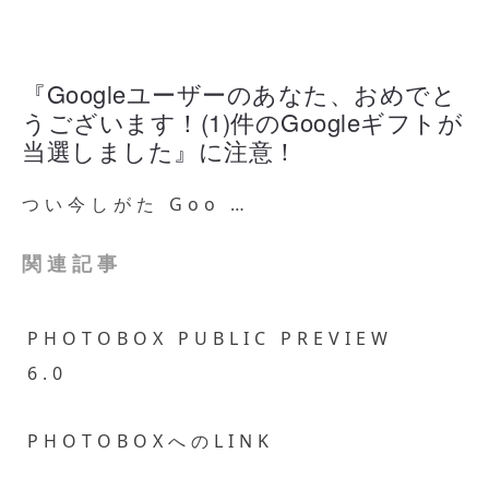
『Googleユーザーのあなた、おめでと
うございます！(1)件のGoogleギフトが
当選しました』に注意！
つい今しがた Goo …
関連記事
PHOTOBOX PUBLIC PREVIEW
6.0
PHOTOBOXへのLINK