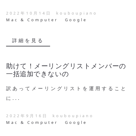
2022年10月14日
kouboupiano
Mac & Computer
Google
詳細を見る
助けて！メーリングリストメンバーの
一括追加できないの
訳あってメーリングリストを運用すること
に...
2022年9月16日
kouboupiano
Mac & Computer
Google