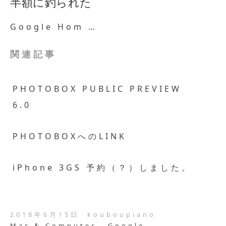
半額に釣られた
Google Hom …
関連記事
PHOTOBOX PUBLIC PREVIEW
6.0
PHOTOBOXへのLINK
iPhone 3GS 予約（？）しました。
2018年6月15日
kouboupiano
Mac & Computer
Google