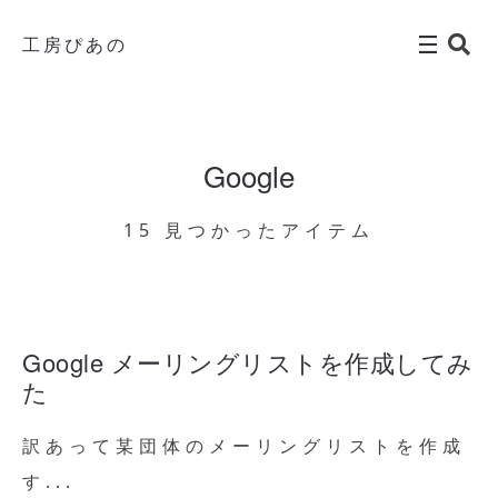
工房ぴあの
Google
15 見つかったアイテム
Google メーリングリストを作成してみ
た
訳あって某団体のメーリングリストを作成
す...