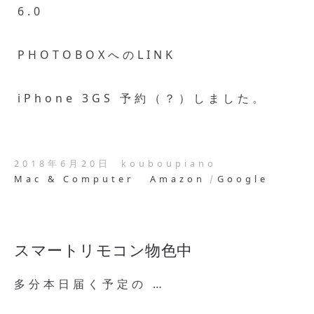
6.0
PHOTOBOXへのLINK
iPhone 3GS 予約（？）しました。
2018年6月20日
kouboupiano
Mac & Computer
Amazon
Google
スマートリモコン物色中
多分本日届く予定の …