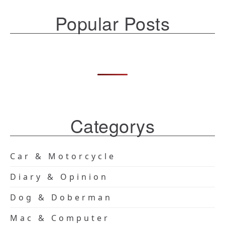
Popular Posts
Categorys
Car & Motorcycle
Diary & Opinion
Dog & Doberman
Mac & Computer