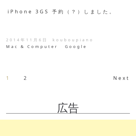
iPhone 3GS 予約（？）しました。
2014年11月6日
kouboupiano
Mac & Computer
Google
1
2
Next
広告