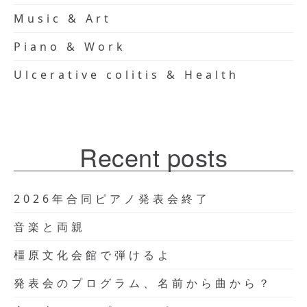
Music & Art
Piano & Work
Ulcerative colitis & Health
Recent posts
2026年合同ピアノ発表会終了
音楽と両親
橿原文化会館で弾けるよ
発表会のプログラム、名前から曲から？