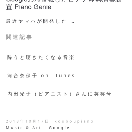
置 Piano Genie
最近ヤマハが開発した …
関連記事
酔うと聴きたくなる音楽
河合奈保子 on iTunes
内田光子（ピアニスト）さんに英称号
2018年10月17日
kouboupiano
Music & Art
Google