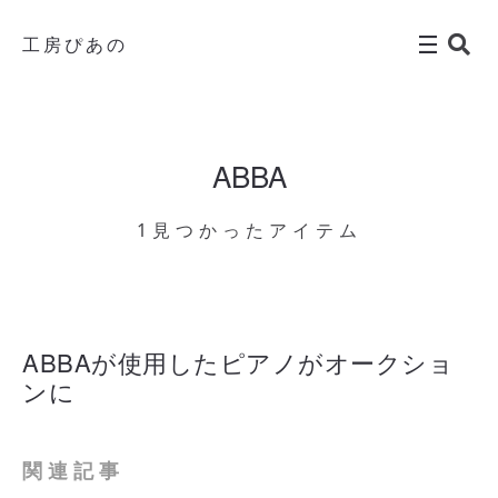
工房ぴあの
ABBA
1見つかったアイテム
ABBAが使用したピアノがオークショ
ンに
関連記事