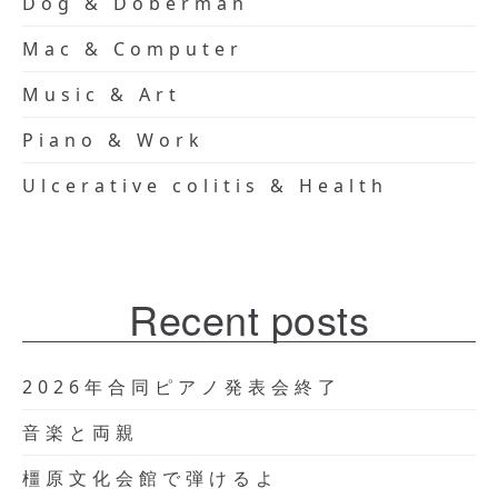
Dog & Doberman
Mac & Computer
Music & Art
Piano & Work
Ulcerative colitis & Health
Recent posts
2026年合同ピアノ発表会終了
音楽と両親
橿原文化会館で弾けるよ