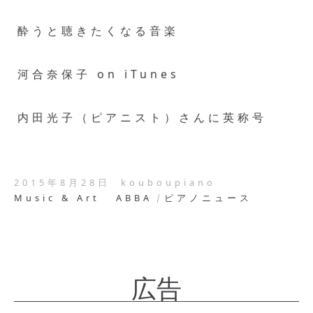
酔うと聴きたくなる音楽
河合奈保子 on iTunes
内田光子（ピアニスト）さんに英称号
2015年8月28日
kouboupiano
Music & Art
ABBA
ピアノニュース
広告