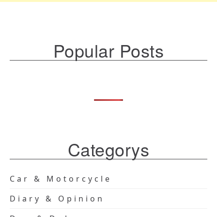
Popular Posts
Categorys
Car & Motorcycle
Diary & Opinion