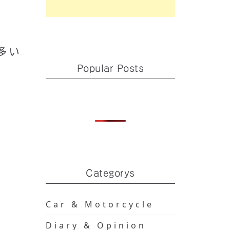
多い
Popular Posts
Categorys
Car & Motorcycle
Diary & Opinion