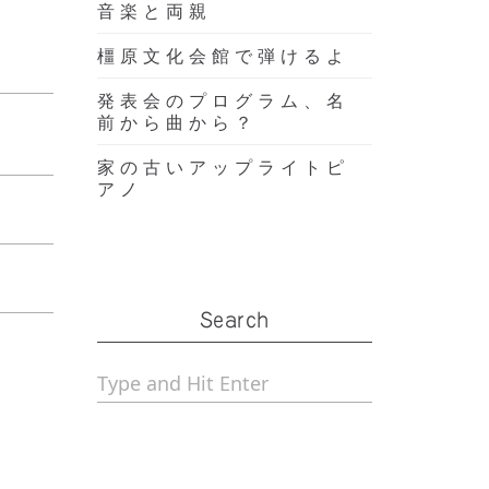
音楽と両親
橿原文化会館で弾けるよ
発表会のプログラム、名
前から曲から？
家の古いアップライトピ
アノ
Search