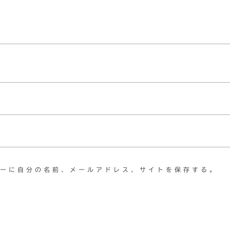
ーに自分の名前、メールアドレス、サイトを保存する。