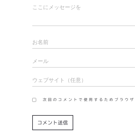
次回のコメントで使用するためブラウザ