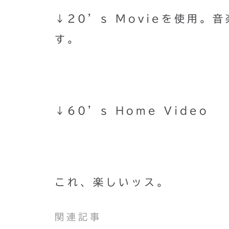
↓20’s Movieを使用
す。
↓60’s Home Video
これ、楽しいッス。
関連記事