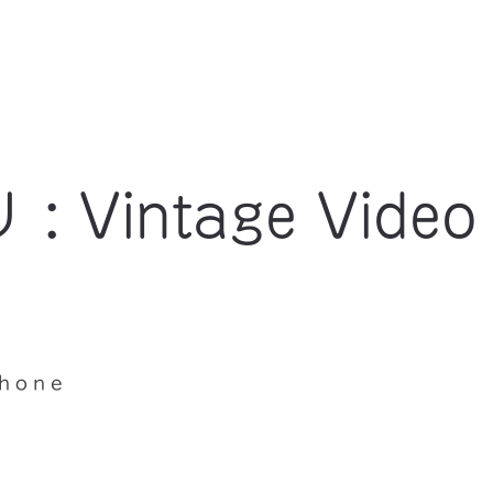
Vintage Video
Phone