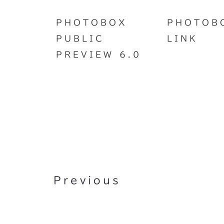
PHOTOBOX
PHOTOB
PUBLIC
LINK
PREVIEW 6.0
ピアノの440Hzの1オクタ
が880Hzにならない理由
Previous