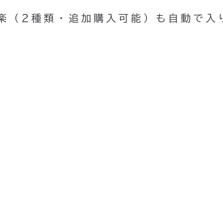
。音楽（2種類・追加購入可能）も自動で入