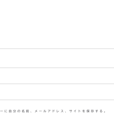
ーに自分の名前、メールアドレス、サイトを保存する。