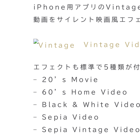
iPhone用アプリのVinta
動画をサイレント映画風エフ
Vintage Vid
エフェクトも標準で5種類が
– 20’s Movie
– 60’s Home Video
– Black & White Vide
– Sepia Video
– Sepia Vintage Vide