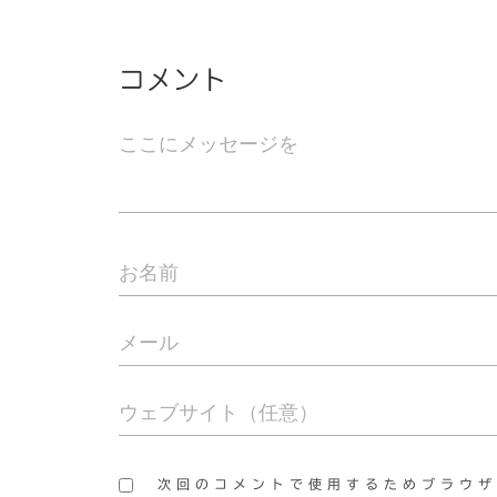
コメント
次回のコメントで使用するためブラウザ