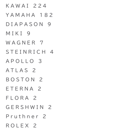
KAWAI 224
YAMAHA 182
DIAPASON 9
MIKI 9
WAGNER 7
STEINRICH 4
APOLLO 3
ATLAS 2
BOSTON 2
ETERNA 2
FLORA 2
GERSHWIN 2
Pruthner 2
ROLEX 2