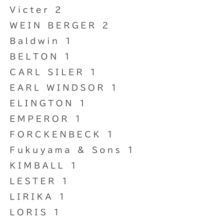
Victer 2
WEIN BERGER 2
Baldwin 1
BELTON 1
CARL SILER 1
EARL WINDSOR 1
ELINGTON 1
EMPEROR 1
FORCKENBECK 1
Fukuyama & Sons 1
KIMBALL 1
LESTER 1
LIRIKA 1
LORIS 1