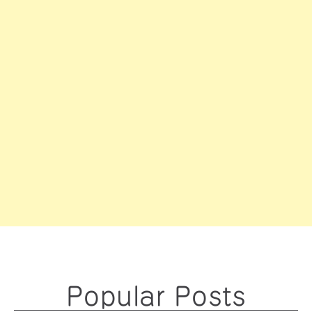
Popular Posts