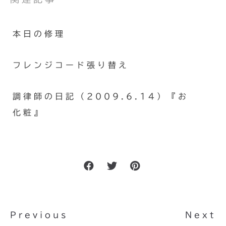
本日の修理
フレンジコード張り替え
調律師の日記（2009.6.14）『お
化粧』
Previous
Next