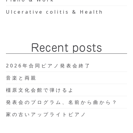
Ulcerative colitis & Health
Recent posts
2026年合同ピアノ発表会終了
音楽と両親
橿原文化会館で弾けるよ
発表会のプログラム、名前から曲から？
家の古いアップライトピアノ