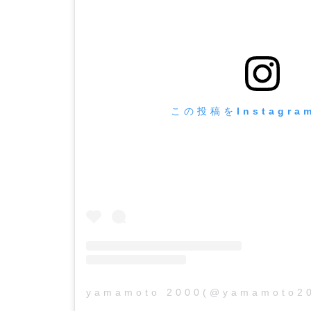
この投稿をInstagr