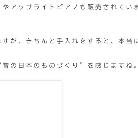
ノやアップライトピアノも販売されてい
ますが、きちんと手入れをすると、本当
“昔の日本のものづくり”を感じますね