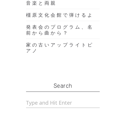
音楽と両親
橿原文化会館で弾けるよ
発表会のプログラム、名
前から曲から？
家の古いアップライトピ
アノ
Search