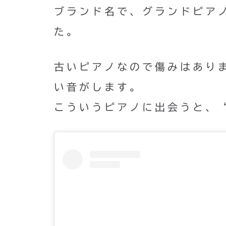
ブランド名で、グランドピア
た。
古いピアノなので傷みはあり
い音がします。
こういうピアノに出会うと、