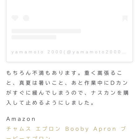
yamamoto 2000(@yamamoto2000)がシェアした投稿
もちろん不満もあります。重く嵩張るこ
と、真夏は暑いこと、あと作業中にDカン
がすぐに緩んでしまうので、ナスカンを購
入して止めるようにしました。
Amazon
チャムス エプロン Booby Apron ブ
ービーエプロン