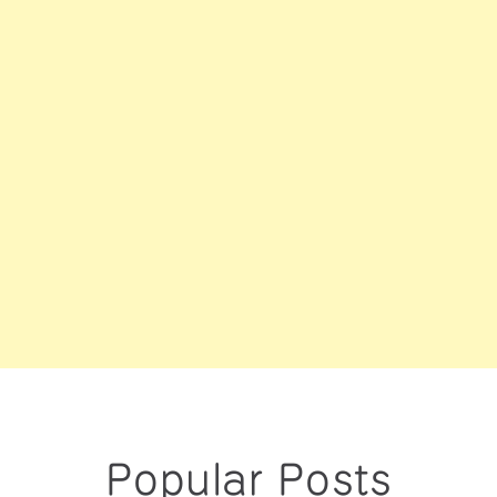
Popular Posts