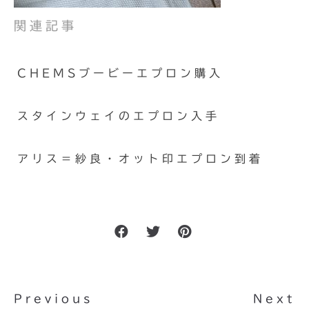
関連記事
CHEMSブービーエプロン購入
スタインウェイのエプロン入手
アリス＝紗良・オット印エプロン到着
Previous
Next