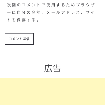
次回のコメントで使用するためブラウザ
ーに自分の名前、メールアドレス、サイ
トを保存する。
広告