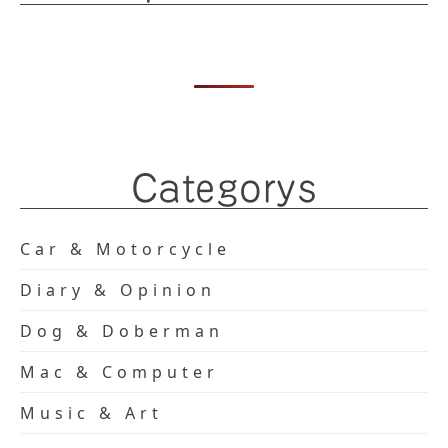
Categorys
Car & Motorcycle
Diary & Opinion
Dog & Doberman
Mac & Computer
Music & Art