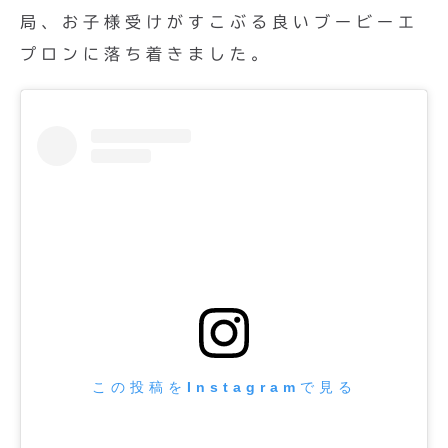
局、お子様受けがすこぶる良いブービーエ
プロンに落ち着きました。
この投稿をInstagramで見る