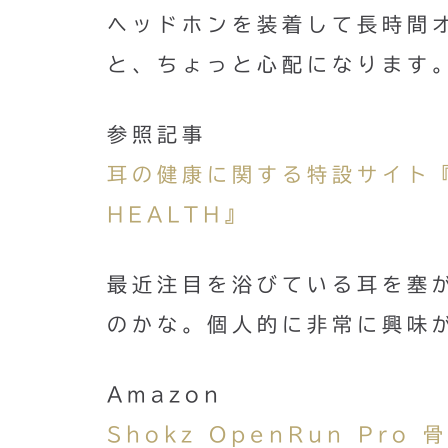
ヘッドホンを装着して長時間
と、ちょっと心配になります
参照記事
耳の健康に関する特設サイト『TH
HEALTH』
最近注目を浴びている耳を塞
のかな。個人的に非常に興味
Amazon
Shokz OpenRun Pro