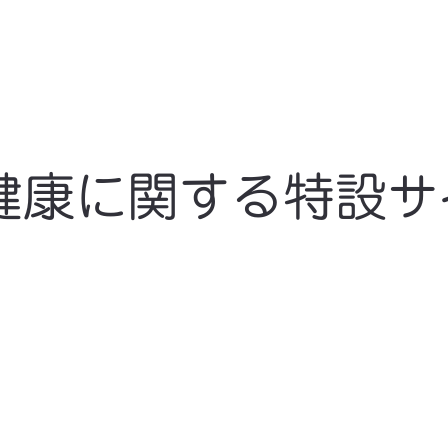
健康に関する特設サ