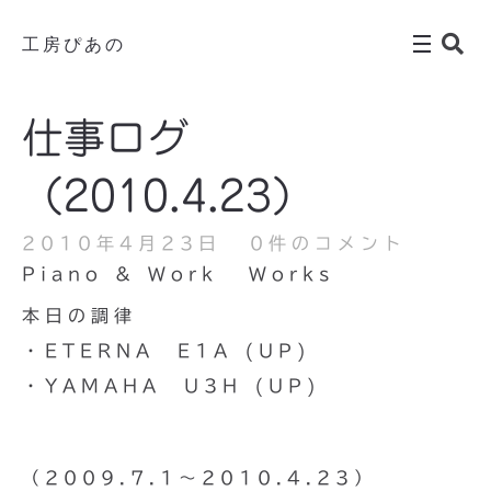
工房ぴあの
仕事ログ
（2010.4.23）
2010年4月23日
0件のコメント
Piano & Work
Works
本日の調律
・ETERNA E1A (UP)
・YAMAHA U3H (UP)
（2009.7.1〜2010.4.23）