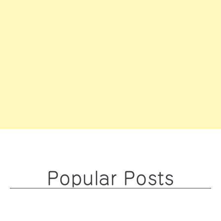
Popular Posts