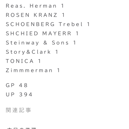
Reas. Herman 1
ROSEN KRANZ 1
SCHOENBERG Trebel 1
SHCHIED MAYERR 1
Steinway & Sons 1
Story&Clark 1
TONICA 1
Zimmmerman 1
GP 48
UP 394
関連記事