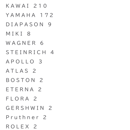
KAWAI 210
YAMAHA 172
DIAPASON 9
MIKI 8
WAGNER 6
STEINRICH 4
APOLLO 3
ATLAS 2
BOSTON 2
ETERNA 2
FLORA 2
GERSHWIN 2
Pruthner 2
ROLEX 2