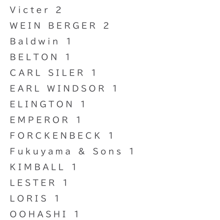
Victer 2
WEIN BERGER 2
Baldwin 1
BELTON 1
CARL SILER 1
EARL WINDSOR 1
ELINGTON 1
EMPEROR 1
FORCKENBECK 1
Fukuyama & Sons 1
KIMBALL 1
LESTER 1
LORIS 1
OOHASHI 1