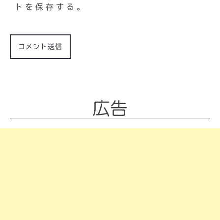
トを保存する。
広告