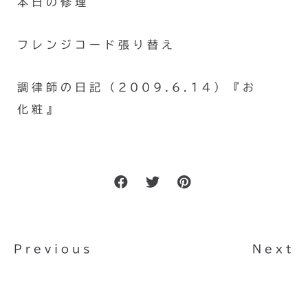
本日の修理
フレンジコード張り替え
調律師の日記（2009.6.14）『お
化粧』
Previous
Next