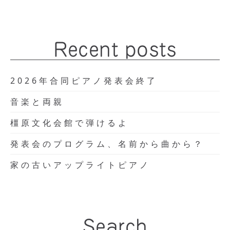
Recent posts
2026年合同ピアノ発表会終了
音楽と両親
橿原文化会館で弾けるよ
発表会のプログラム、名前から曲から？
家の古いアップライトピアノ
Search