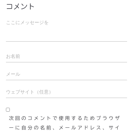
コメント
次回のコメントで使用するためブラウザ
ーに自分の名前、メールアドレス、サイ