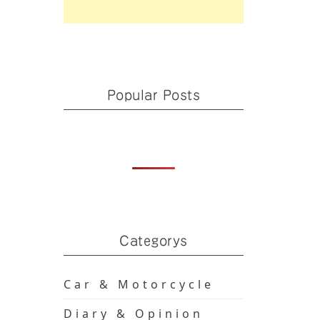
Popular Posts
Categorys
Car & Motorcycle
Diary & Opinion