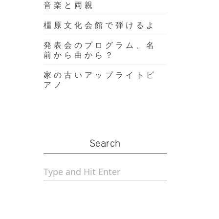
音楽と両親
橿原文化会館で弾けるよ
発表会のプログラム、名
前から曲から？
家の古いアップライトピ
アノ
Search