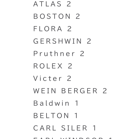
ATLAS 2
BOSTON 2
FLORA 2
GERSHWIN 2
Pruthner 2
ROLEX 2
Victer 2
WEIN BERGER 2
Baldwin 1
BELTON 1
CARL SILER 1