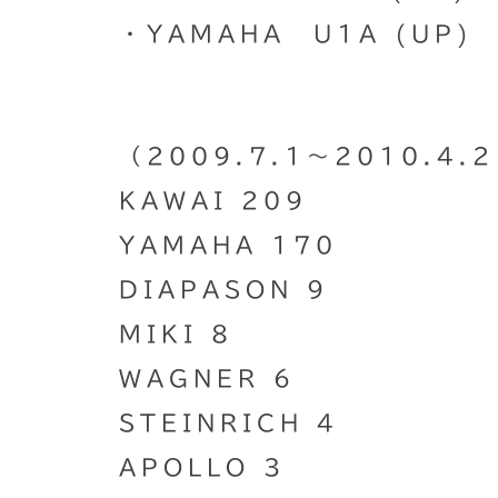
・YAMAHA U1A (UP)
（2009.7.1〜2010.4.
KAWAI 209
YAMAHA 170
DIAPASON 9
MIKI 8
WAGNER 6
STEINRICH 4
APOLLO 3