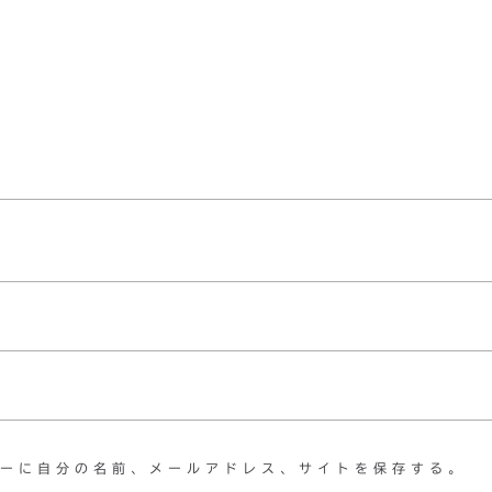
ーに自分の名前、メールアドレス、サイトを保存する。