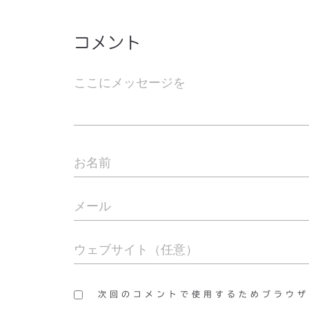
コメント
次回のコメントで使用するためブラウザ