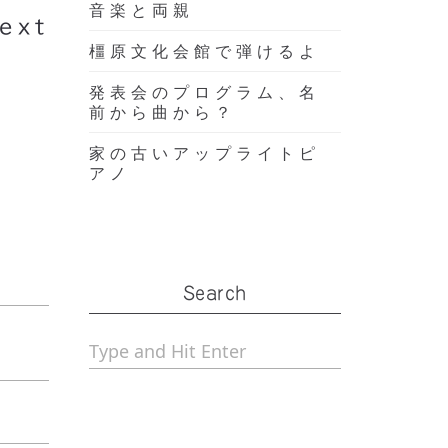
音楽と両親
ext
橿原文化会館で弾けるよ
発表会のプログラム、名
前から曲から？
家の古いアップライトピ
アノ
Search