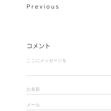
Previous
コメント