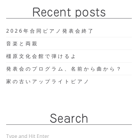
Recent posts
2026年合同ピアノ発表会終了
音楽と両親
橿原文化会館で弾けるよ
発表会のプログラム、名前から曲から？
家の古いアップライトピアノ
Search