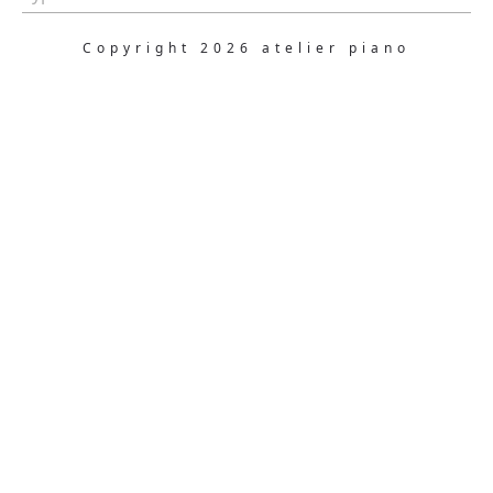
Copyright 2026 atelier piano