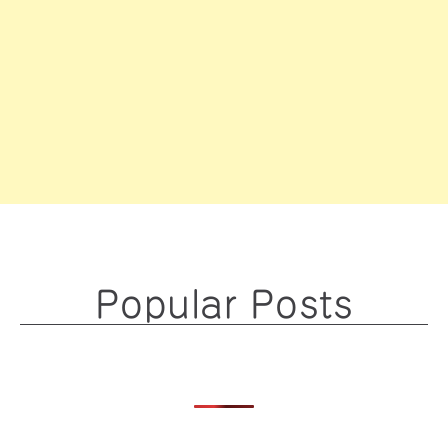
Popular Posts