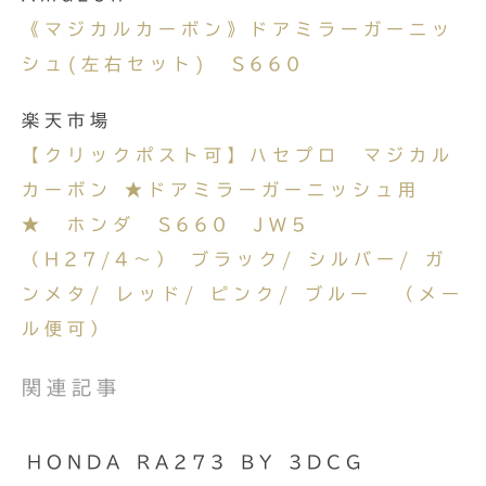
《マジカルカーボン》ドアミラーガーニッ
シュ(左右セット) S660
楽天市場
【クリックポスト可】ハセプロ マジカル
カーボン ★ドアミラーガーニッシュ用
★ ホンダ S660 JW5
（H27/4〜） ブラック/ シルバー/ ガ
ンメタ/ レッド/ ピンク/ ブルー （メー
ル便可）
関連記事
HONDA RA273 BY 3DCG