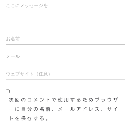
次回のコメントで使用するためブラウザ
ーに自分の名前、メールアドレス、サイ
トを保存する。