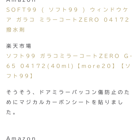
SOFT99 ( ソフト99 ) ウィンドウケ
ア ガラコ ミラーコートZERO 04172
撥水剤
楽天市場
ソフト99 ガラコミラーコートZERO G-
65 04172(40ml)【more20】【ソ
フト99】
そうそう、ドアミラーパッコン傷防止のた
めにマジカルカーボンシートを貼りまし
た。
Amazon