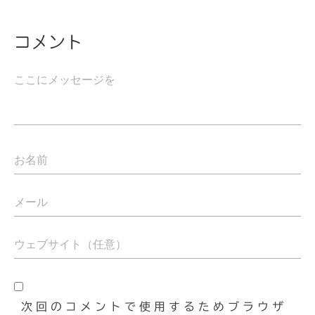
コメント
次回のコメントで使用するためブラウザ