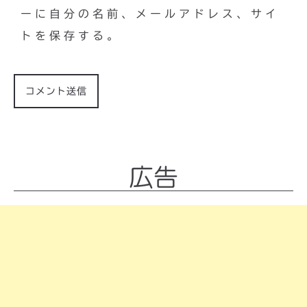
ーに自分の名前、メールアドレス、サイ
トを保存する。
広告