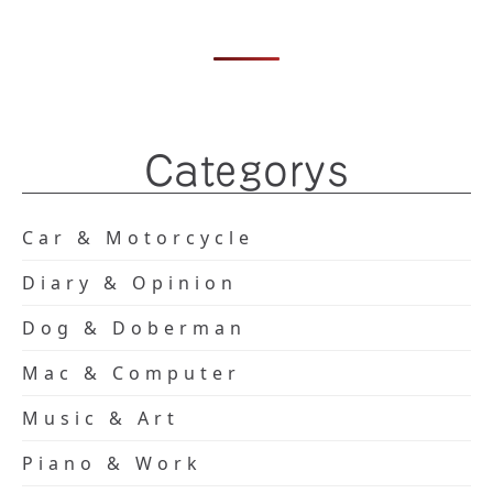
Categorys
Car & Motorcycle
Diary & Opinion
Dog & Doberman
Mac & Computer
Music & Art
Piano & Work