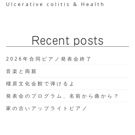
Ulcerative colitis & Health
Recent posts
2026年合同ピアノ発表会終了
音楽と両親
橿原文化会館で弾けるよ
発表会のプログラム、名前から曲から？
家の古いアップライトピアノ