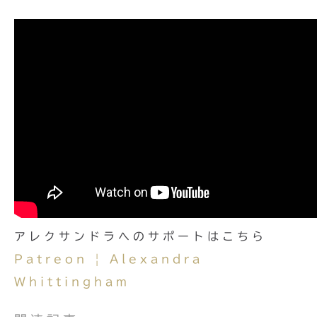
アレクサンドラへのサポートはこちら
Patreon | Alexandra
Whittingham