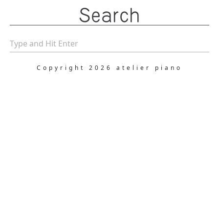
Search
Copyright 2026 atelier piano