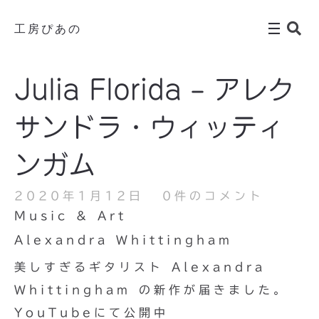
工房ぴあの
Julia Florida – アレク
サンドラ・ウィッティ
ンガム
2020年1月12日
0件のコメント
Music & Art
Alexandra Whittingham
美しすぎるギタリスト Alexandra
Whittingham の新作が届きました。
YouTubeにて公開中