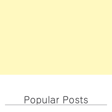
Popular Posts