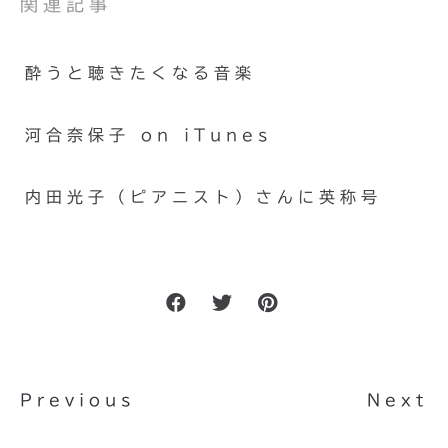
関連記事
酔うと聴きたくなる音楽
河合奈保子 on iTunes
内田光子（ピアニスト）さんに英称号
Previous
Next