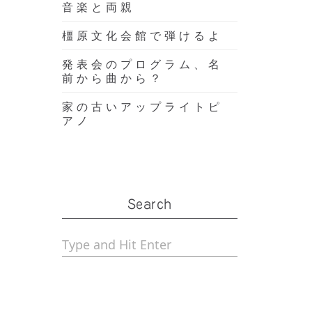
音楽と両親
橿原文化会館で弾けるよ
発表会のプログラム、名
前から曲から？
家の古いアップライトピ
アノ
Search