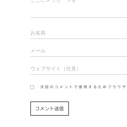
次回のコメントで使用するためブラウザ