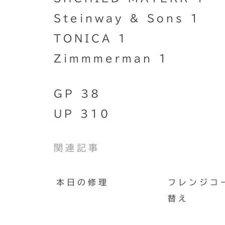
Steinway & Sons 1
TONICA 1
Zimmmerman 1
GP 38
UP 310
関連記事
本日の修理
フレンジコ
替え