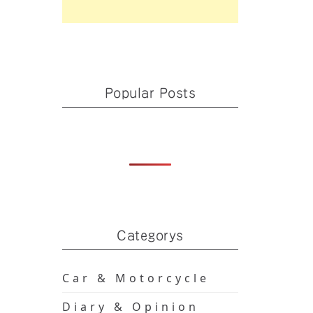
Popular Posts
Categorys
Car & Motorcycle
Diary & Opinion