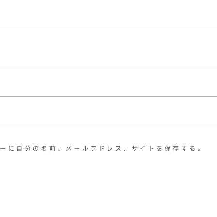
ーに自分の名前、メールアドレス、サイトを保存する。