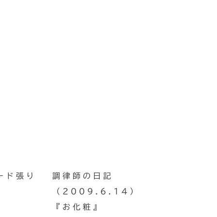
ード張り
調律師の日記
（2009.6.14）
『お化粧』