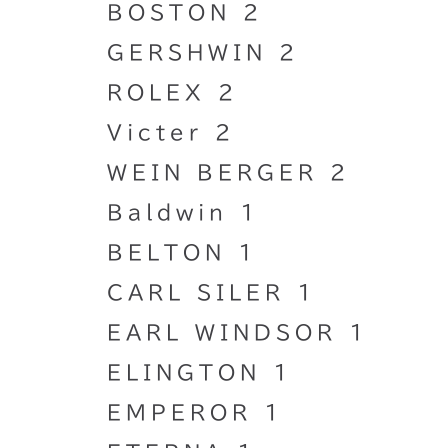
BOSTON 2
GERSHWIN 2
ROLEX 2
Victer 2
WEIN BERGER 2
Baldwin 1
BELTON 1
CARL SILER 1
EARL WINDSOR 1
ELINGTON 1
EMPEROR 1