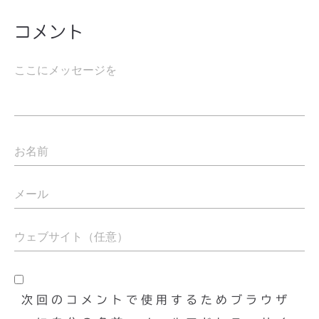
コメント
次回のコメントで使用するためブラウザ