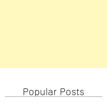
Popular Posts