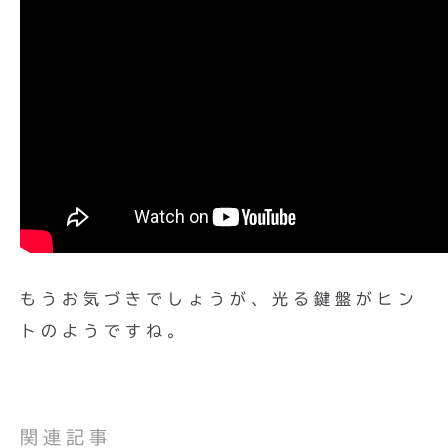
もうお気づきでしょうが、光る鍵盤がヒン
トのようですね。
関連記事