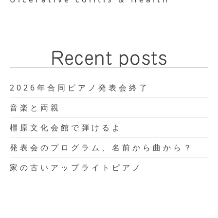
Recent posts
2026年合同ピアノ発表会終了
音楽と両親
橿原文化会館で弾けるよ
発表会のプログラム、名前から曲から？
家の古いアップライトピアノ