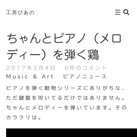
工房ぴあの
ちゃんとピアノ（メロ
ディー）を弾く鶏
2017年2月4日
0件のコメント
Music & Art
ピアノニュース
ピアノを弾く動物シリーズにありがちな、
ただ鍵盤を叩いてるだけではありません。
ちゃんとメロディーを弾いています。その
カラクリは。