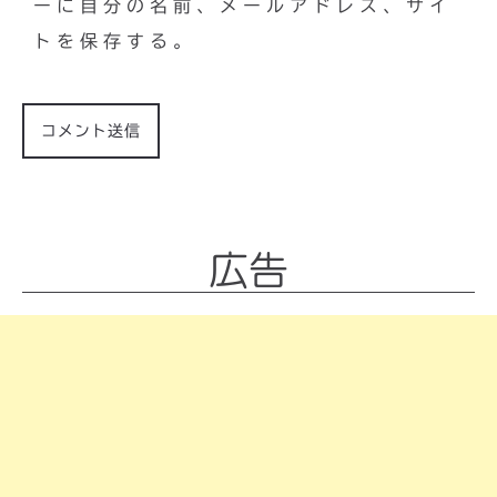
ーに自分の名前、メールアドレス、サイ
トを保存する。
広告