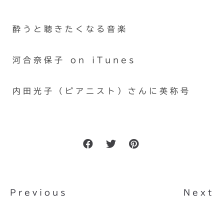
酔うと聴きたくなる音楽
河合奈保子 on iTunes
内田光子（ピアニスト）さんに英称号
Previous
Next