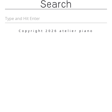
Search
Copyright 2026 atelier piano