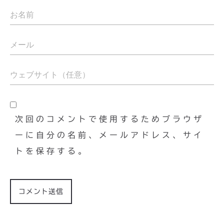
次回のコメントで使用するためブラウザ
ーに自分の名前、メールアドレス、サイ
トを保存する。