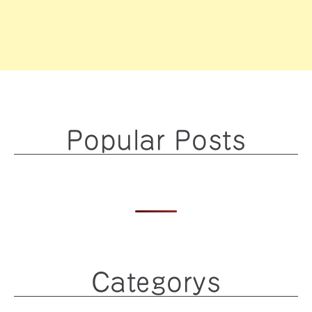
Popular Posts
Categorys