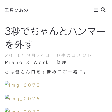
工房ぴあの
3秒でちゃんとハンマー
を外す
2016年9月24日
0件のコメント
Piano & Work
修理
さぁ皆さん口をすぼめてご一緒に。