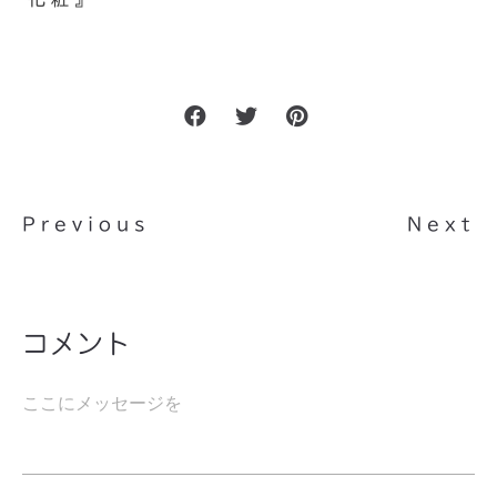
Previous
Next
コメント