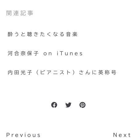
関連記事
酔うと聴きたくなる音楽
河合奈保子 on iTunes
内田光子（ピアニスト）さんに英称号
Previous
Next