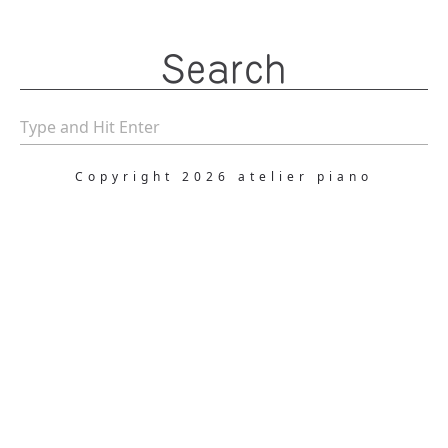
Search
Copyright 2026 atelier piano