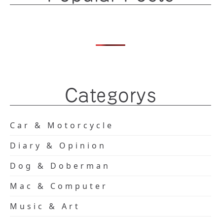
Categorys
Car & Motorcycle
Diary & Opinion
Dog & Doberman
Mac & Computer
Music & Art