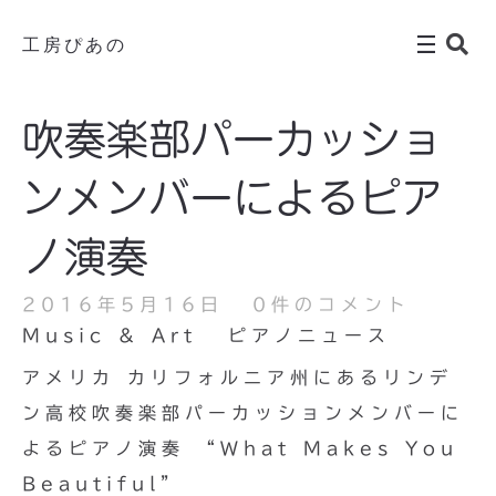
工房ぴあの
吹奏楽部パーカッショ
ンメンバーによるピア
ノ演奏
2016年5月16日
0件のコメント
Music & Art
ピアノニュース
アメリカ カリフォルニア州にあるリンデ
ン高校吹奏楽部パーカッションメンバーに
よるピアノ演奏 “What Makes You
Beautiful”