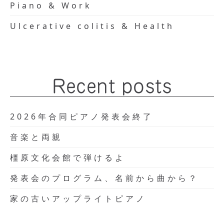
Piano & Work
Ulcerative colitis & Health
Recent posts
2026年合同ピアノ発表会終了
音楽と両親
橿原文化会館で弾けるよ
発表会のプログラム、名前から曲から？
家の古いアップライトピアノ