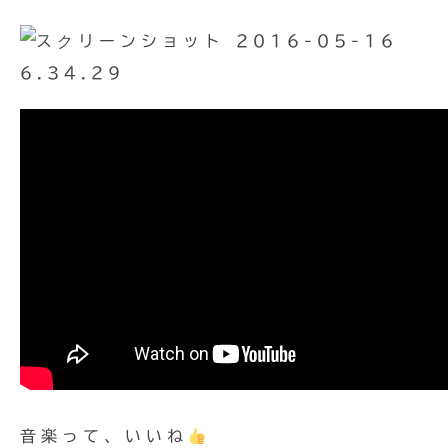
音楽って、いいね