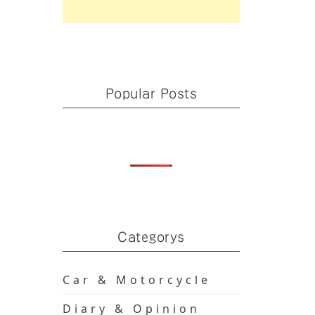
Popular Posts
Categorys
Car & Motorcycle
Diary & Opinion