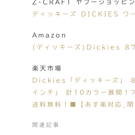
Z-CRAFT ヤフーショッピ
ディッキーズ DICKIES ワ
Amazon
(ディッキーズ)Dickies 
楽天市場
Dickies「ディッキーズ」
インチ」 計10カラー展開！
送料無料！■【あす楽対応_関
関連記事