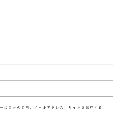
ーに自分の名前、メールアドレス、サイトを保存する。