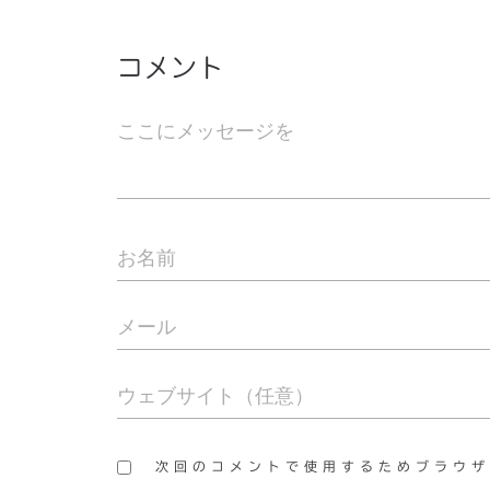
コメント
次回のコメントで使用するためブラウザ