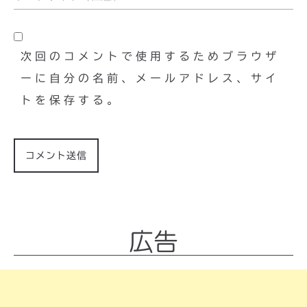
次回のコメントで使用するためブラウザ
ーに自分の名前、メールアドレス、サイ
トを保存する。
広告