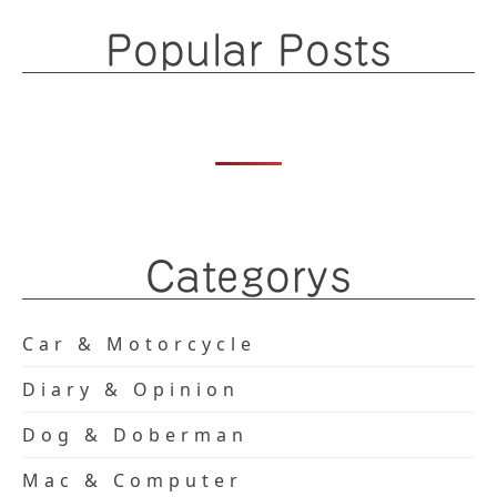
Popular Posts
Categorys
Car & Motorcycle
Diary & Opinion
Dog & Doberman
Mac & Computer