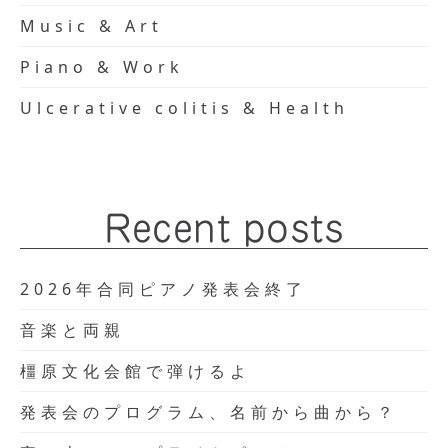
Music & Art
Piano & Work
Ulcerative colitis & Health
Recent posts
2026年合同ピアノ発表会終了
音楽と両親
橿原文化会館で弾けるよ
発表会のプログラム、名前から曲から？