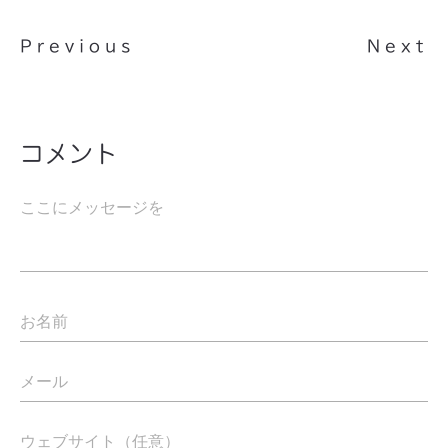
Previous
Next
コメント