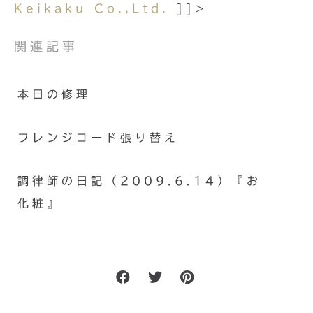
Keikaku Co.,Ltd.
]]>
関連記事
本日の修理
フレンジコード張り替え
調律師の日記（2009.6.14）『お
化粧』