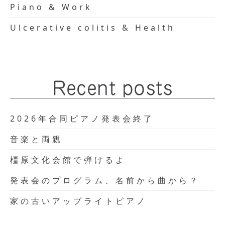
Piano & Work
Ulcerative colitis & Health
Recent posts
2026年合同ピアノ発表会終了
音楽と両親
橿原文化会館で弾けるよ
発表会のプログラム、名前から曲から？
家の古いアップライトピアノ