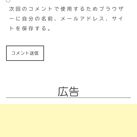
次回のコメントで使用するためブラウザ
ーに自分の名前、メールアドレス、サイ
トを保存する。
広告