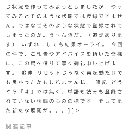
じ状況を作ってみようとしましたが、やっ
てみるとそのような状態では登録できませ
ん。ではなぜそのような状態で登録されて
しまったのか。う〜ん謎だ。（追記ありま
す） いずれにしても結果オーライ。 今回
の件で、ご報告やアドバイスを頂いた皆様
に、この場を借りて厚く御礼申し上げま
す。 追伸 リセットじゃなく再起動だけで
も良かったかもしれませんね。 追記 どう
やら『♯』では無く、単語も読みも登録さ
れていない状態のものの様です。そしてま
た新たな展開が。。。]]>
関連記事