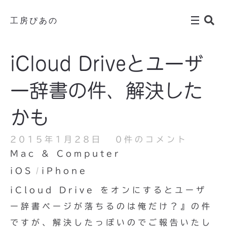
工房ぴあの
iCloud Driveとユーザ
ー辞書の件、解決した
かも
2015年1月28日
0件のコメント
Mac & Computer
iOS
iPhone
iCloud Drive をオンにするとユーザ
ー辞書ページが落ちるのは俺だけ？』の件
ですが、解決したっぽいのでご報告いたし