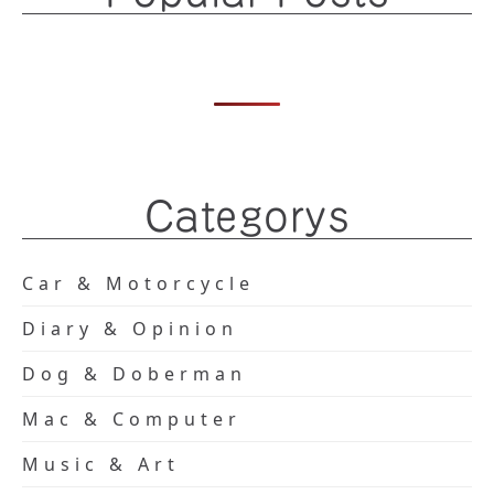
Categorys
Car & Motorcycle
Diary & Opinion
Dog & Doberman
Mac & Computer
Music & Art