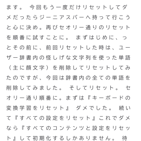
ます。
今回もう一度だけリセットしてダ
メだったらジーニアスバーへ持って行こう
と心に決め。再びセオリー通りのリセット
を順番に試すことに。 まずはじめに、っ
とその前に、前回リセットした時は、ユー
ザー辞書内の怪しげな文字列を使った単語
（主に顔文字）を削除してリセットしてみ
たのですが、今回は辞書内の全ての単語を
削除してみました。 そしてリセット。 セ
オリー通り順番に。まずは『キーボードの
変換学習をリセット』 ダメでした。 続い
て『すべての設定をリセット』これでダメ
なら『すべてのコンテンツと設定をリセッ
ト』して初期化するしかありません。 待