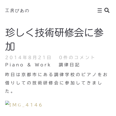
工房ぴあの
珍しく技術研修会に参
加
2014年8月21日
0件のコメント
Piano & Work
調律日記
昨日は京都市にある調律学校のピアノをお
借りしての技術研修会に参加してきまし
た。