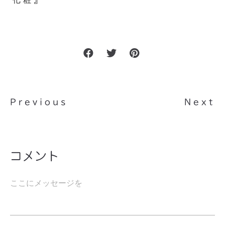
化粧』
Previous
Next
コメント