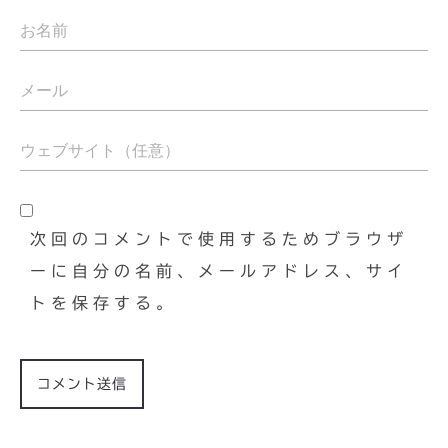
次回のコメントで使用するためブラウザ
ーに自分の名前、メールアドレス、サイ
トを保存する。