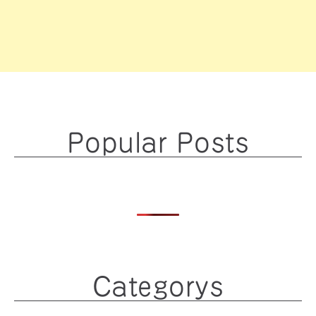
Popular Posts
Categorys