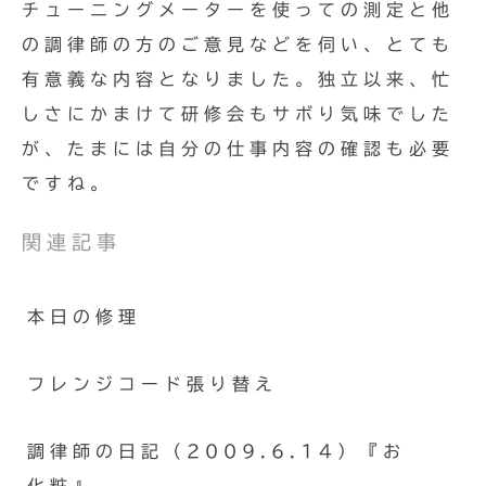
チューニングメーターを使っての測定と他
の調律師の方のご意見などを伺い、とても
有意義な内容となりました。独立以来、忙
しさにかまけて研修会もサボり気味でした
が、たまには自分の仕事内容の確認も必要
ですね。
関連記事
本日の修理
フレンジコード張り替え
調律師の日記（2009.6.14）『お