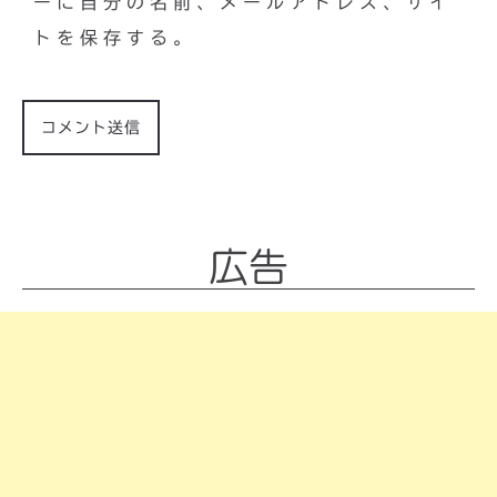
ーに自分の名前、メールアドレス、サイ
トを保存する。
広告