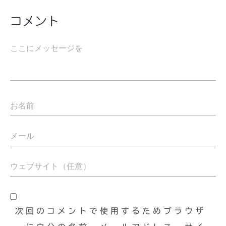
コメント
次回のコメントで使用するためブラウザ