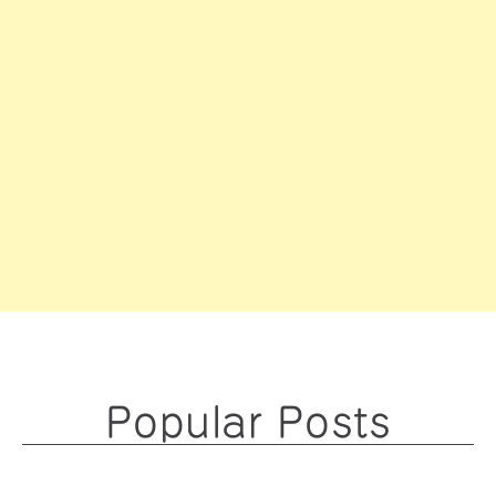
Popular Posts