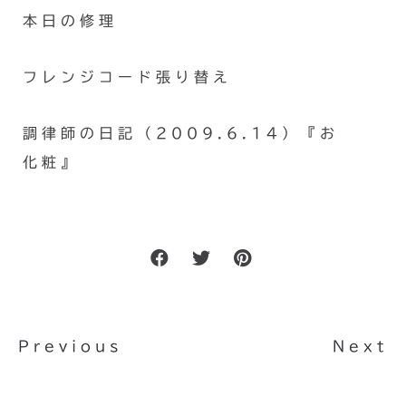
本日の修理
フレンジコード張り替え
調律師の日記（2009.6.14）『お
化粧』
Previous
Next