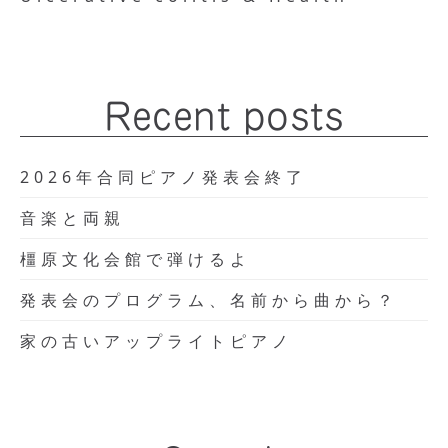
Recent posts
2026年合同ピアノ発表会終了
音楽と両親
橿原文化会館で弾けるよ
発表会のプログラム、名前から曲から？
家の古いアップライトピアノ