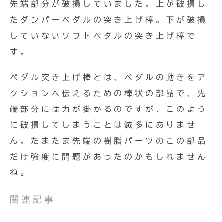
先端部分が破損していました。上が破損し
たダンパーペダルの突き上げ棒。下が破損
していないソフトペダルの突き上げ棒で
す。
ペダル突き上げ棒とは、ペダルの動きをア
クションへ伝えるための棒状の部品で、先
端部分には力が掛かるのですが、このよう
に破損してしまうことは滅多にありませ
ん。たまたま先端の樹脂パーツのこの部品
だけ強度に問題があったのかもしれません
ね。
関連記事