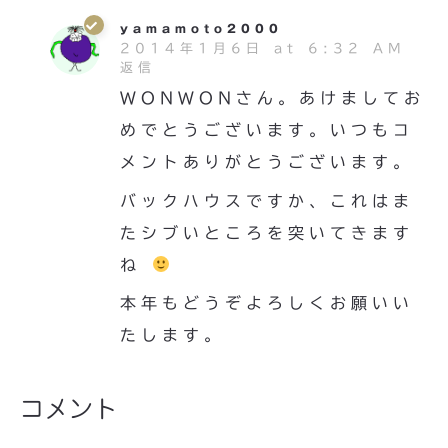
yamamoto2000
2014年1月6日 at 6:32 AM
返信
WONWONさん。あけましてお
めでとうございます。いつもコ
メントありがとうございます。
バックハウスですか、これはま
たシブいところを突いてきます
ね
本年もどうぞよろしくお願いい
たします。
コメント