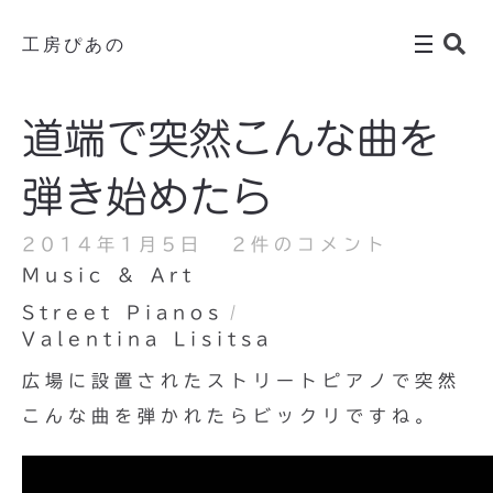
工房ぴあの
道端で突然こんな曲を
弾き始めたら
2014年1月5日
2件のコメント
Music & Art
Street Pianos
Valentina Lisitsa
広場に設置されたストリートピアノで突然
こんな曲を弾かれたらビックリですね。