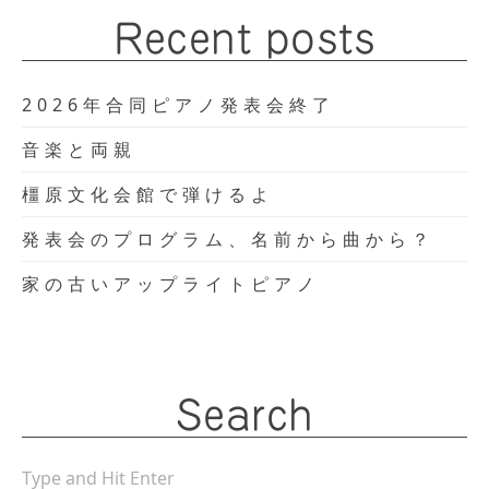
Recent posts
2026年合同ピアノ発表会終了
音楽と両親
橿原文化会館で弾けるよ
発表会のプログラム、名前から曲から？
家の古いアップライトピアノ
Search