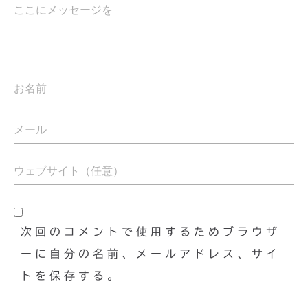
次回のコメントで使用するためブラウザ
ーに自分の名前、メールアドレス、サイ
トを保存する。