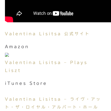
Valentina Lisitsa 公式サイト
Amazon
Valentina Lisitsa – Plays
Liszt
iTunes Store
Valentina Lisitsa – ライヴ・アッ
ト・ザ・ロイヤル・アルバート・ホール