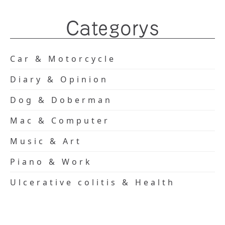
Categorys
Car & Motorcycle
Diary & Opinion
Dog & Doberman
Mac & Computer
Music & Art
Piano & Work
Ulcerative colitis & Health