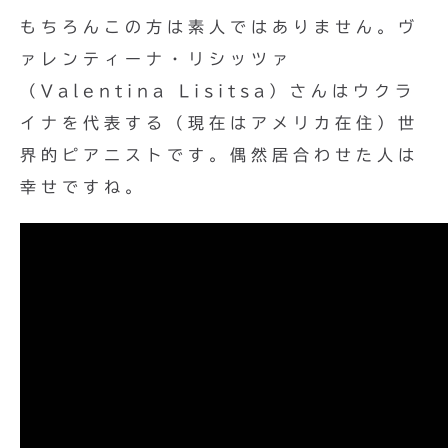
もちろんこの方は素人ではありません。ヴ
ァレンティーナ・リシッツァ
（Valentina Lisitsa）さんはウクラ
イナを代表する（現在はアメリカ在住）世
界的ピアニストです。偶然居合わせた人は
幸せですね。