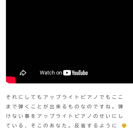
それにしてもアップライトピアノでもここ
まで弾くことが出来るものなのですね。弾
けない事をアップライトピアノのせいにし
ている、そこのあなた。反省するように