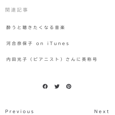
関連記事
酔うと聴きたくなる音楽
河合奈保子 on iTunes
内田光子（ピアニスト）さんに英称号
Previous
Next