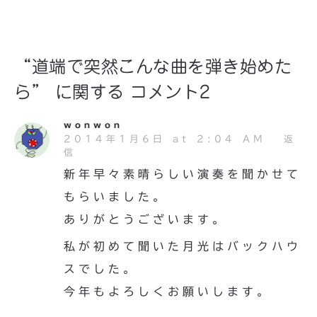
“道端で突然こんな曲を弾き始めた
ら” に関する コメント2
wonwon
2014年1月6日 at 2:04 AM
返
信
新年早々素晴らしい演奏を聞かせて
もらいました。
ありがとうございます。
私が初めて聞いた月光はバックハウ
スでした。
今年もよろしくお願いします。