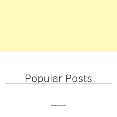
Popular Posts