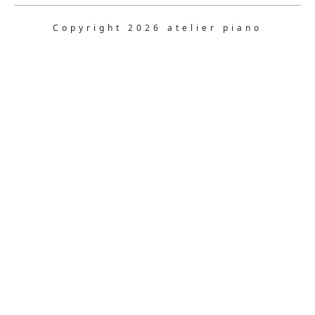
Copyright 2026 atelier piano