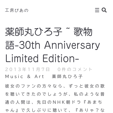
工房ぴあの
薬師丸ひろ子 ~ 歌物
語-30th Anniversary
Limited Edition-
2013年11月7日
0件のコメント
Music & Art
薬師丸ひろ子
彼女のファンの方々なら、ずっと彼女の歌
を聴いてきたのでしょうが、私のような普
通の人間は、先日のNHK朝ドラ『あまち
ゃん』で久しぶりに聴いて、『ありゃ？な