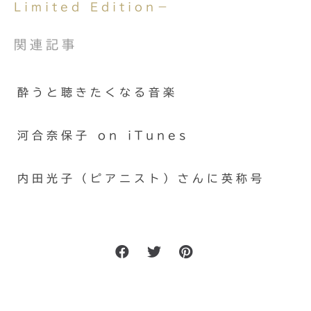
Limited Edition－
関連記事
酔うと聴きたくなる音楽
河合奈保子 on iTunes
内田光子（ピアニスト）さんに英称号