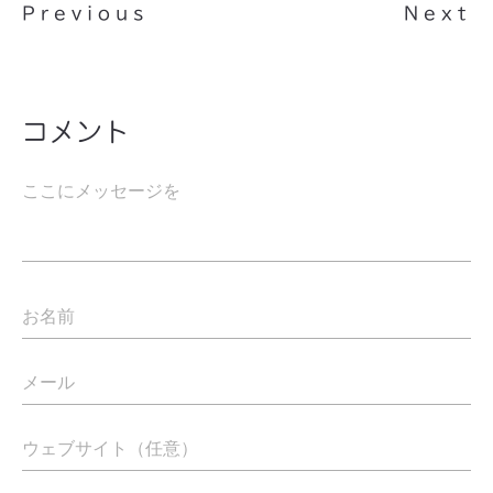
Previous
Next
コメント