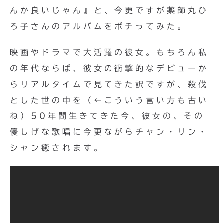
んか良いじゃん』と、今更ですが薬師丸ひ
ろ子さんのアルバムをポチってみた。
映画やドラマで大活躍の彼女。もちろん私
の年代ならば、彼女の衝撃的なデビューか
らリアルタイムで見てきた訳ですが、殺伐
とした世の中を（←こういう言い方も古い
ね）50年間生きてきた今、彼女の、その
優しげな歌唱に今更ながらチャン・リン・
シャン癒されます。