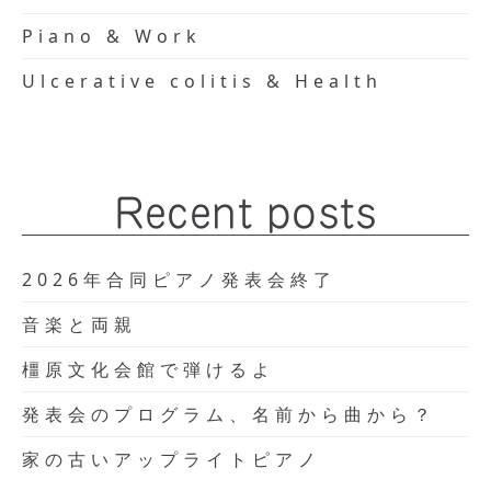
Piano & Work
Ulcerative colitis & Health
Recent posts
2026年合同ピアノ発表会終了
音楽と両親
橿原文化会館で弾けるよ
発表会のプログラム、名前から曲から？
家の古いアップライトピアノ