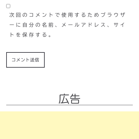
次回のコメントで使用するためブラウザ
ーに自分の名前、メールアドレス、サイ
トを保存する。
広告