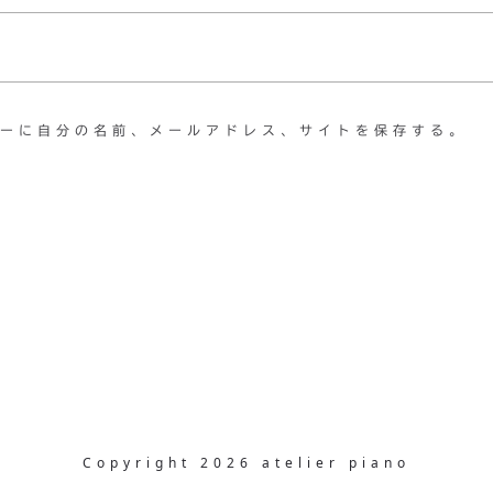
ーに自分の名前、メールアドレス、サイトを保存する。
Copyright 2026 atelier piano