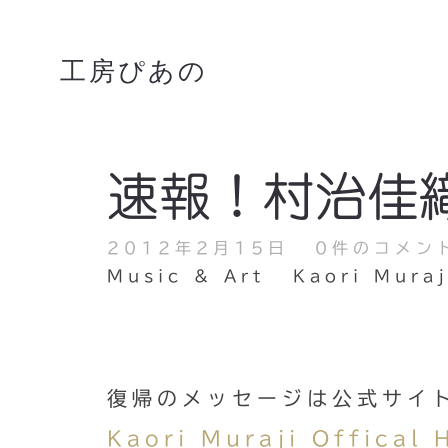
工房ぴあの
速報！村治佳
2012年2月15日
0件のコメン
Music & Art
Kaori Muraj
復帰のメッセージは公式サイト
Kaori Muraji Offical