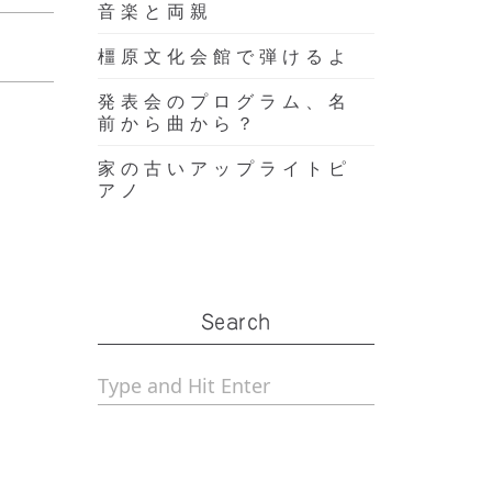
音楽と両親
橿原文化会館で弾けるよ
発表会のプログラム、名
前から曲から？
家の古いアップライトピ
アノ
Search