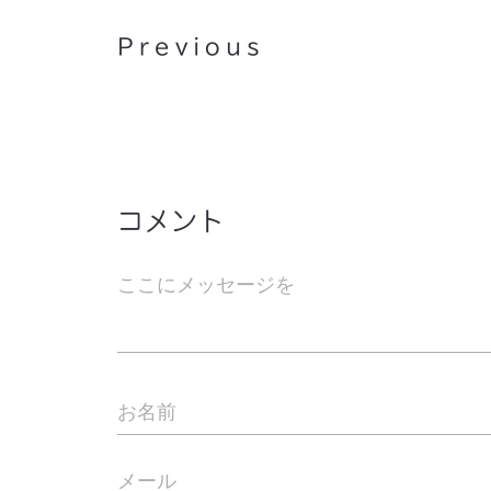
Previous
コメント