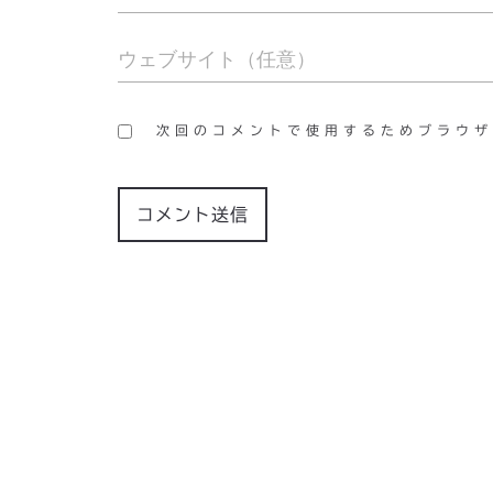
次回のコメントで使用するためブラウザ