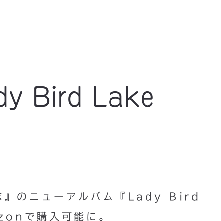
 Bird Lake
のニューアルバム『Lady Bird
azonで購入可能に。