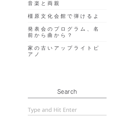
音楽と両親
橿原文化会館で弾けるよ
発表会のプログラム、名
前から曲から？
家の古いアップライトピ
アノ
Search