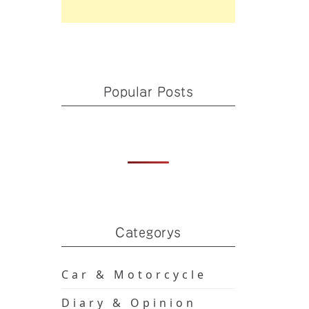
Popular Posts
Categorys
Car & Motorcycle
Diary & Opinion