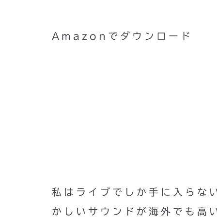
Amazonでダウンロード
私はライブでしか手に入らな
かしいサウンドが海外でも高