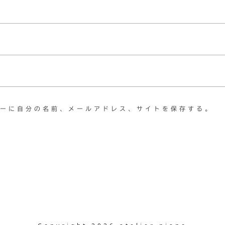
ーに自分の名前、メールアドレス、サイトを保存する。