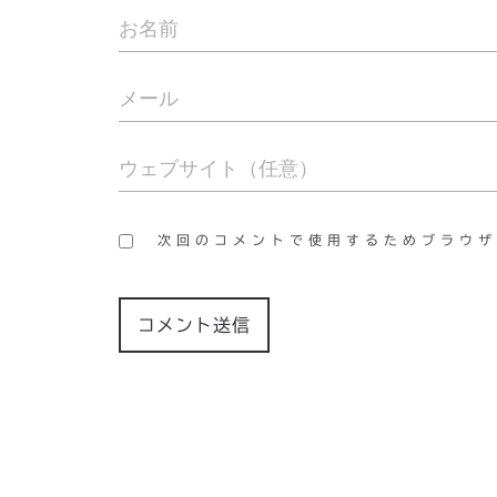
次回のコメントで使用するためブラウザ