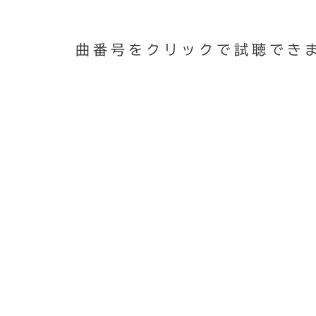
曲番号をクリックで試聴でき