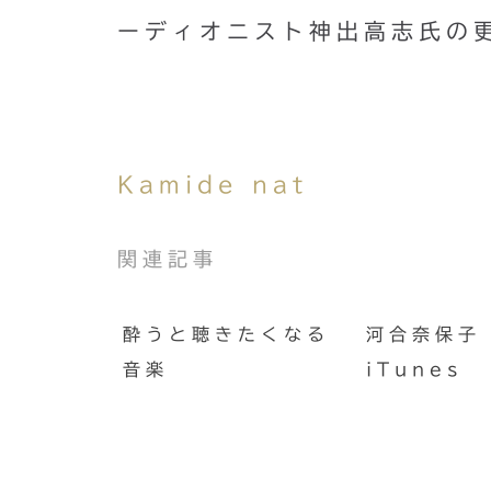
ーディオニスト神出高志氏の
Kamide nat
関連記事
酔うと聴きたくなる
河合奈保子 
音楽
iTunes