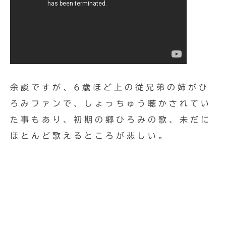
余談ですが、6歳ほど上の従兄弟の姉がひ
ろみファンで、しょっちゅう聴かされてい
た事もあり、初期の郷ひろみの歌、未だに
ほとんど歌えるところが悲しい。