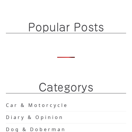
Popular Posts
Categorys
Car & Motorcycle
Diary & Opinion
Dog & Doberman