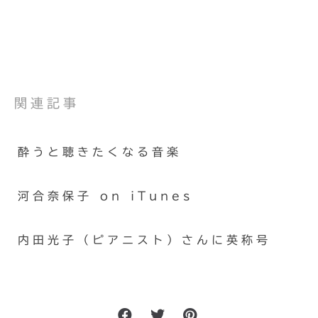
関連記事
酔うと聴きたくなる音楽
河合奈保子 on iTunes
内田光子（ピアニスト）さんに英称号