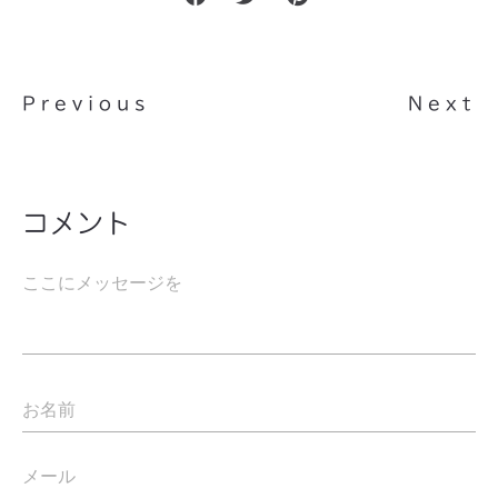
Previous
Next
コメント