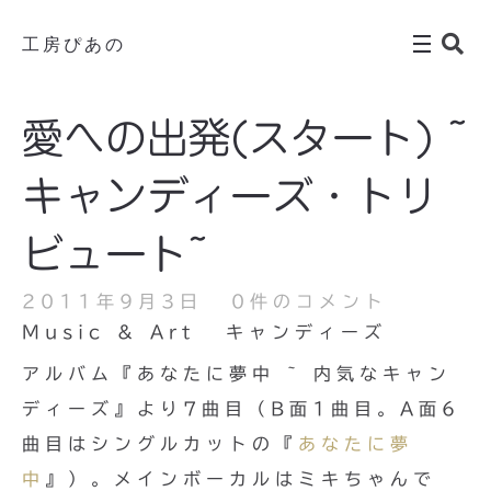
工房ぴあの
愛への出発(スタート) ~
キャンディーズ・トリ
ビュート~
2011年9月3日
0件のコメント
Music & Art
キャンディーズ
アルバム『あなたに夢中 ~ 内気なキャン
ディーズ』より7曲目（B面1曲目。A面6
曲目はシングルカットの『
あなたに夢
中
』）。メインボーカルはミキちゃんで