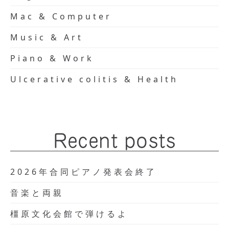
Mac & Computer
Music & Art
Piano & Work
Ulcerative colitis & Health
Recent posts
2026年合同ピアノ発表会終了
音楽と両親
橿原文化会館で弾けるよ