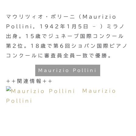
マウリツィオ・ポリーニ（Maurizio
Pollini, 1942年1月5日 – ）ミラノ
出身。15歳でジュネーブ国際コンクール
第2位。18歳で第6回ショパン国際ピアノ
コンクールに審査員全員一致で優勝。
Maurizio Pollini
++関連情報++
Maurizio
Pollini