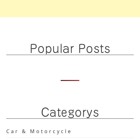
Popular Posts
Categorys
Car & Motorcycle