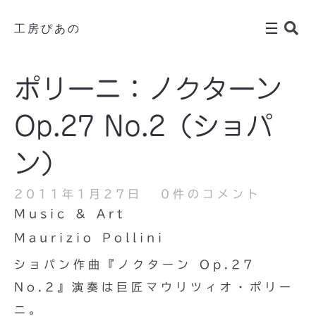
工房ぴあの
ポリーニ：ノクターン
Op.27 No.2（ショパ
ン）
2011年1月27日
0件のコメント
Music & Art
Maurizio Pollini
ショパン作曲『ノクターン Op.27
No.2』演奏は巨匠マウリツィオ・ポリー
ニ。