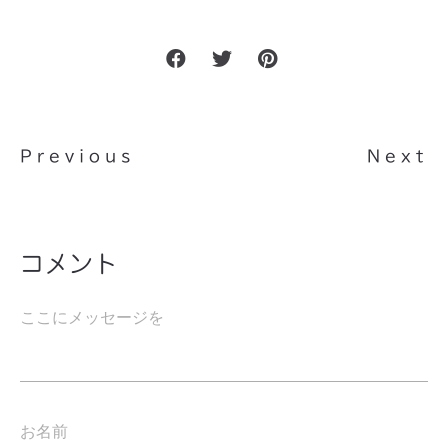
Previous
Next
コメント