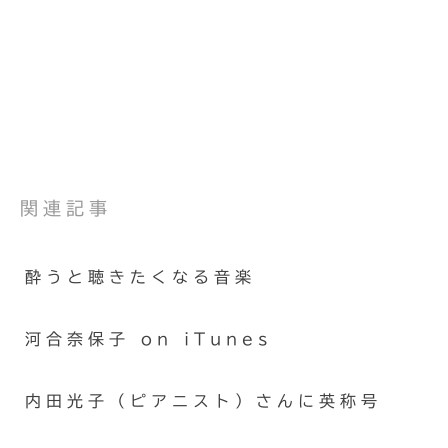
関連記事
酔うと聴きたくなる音楽
河合奈保子 on iTunes
内田光子（ピアニスト）さんに英称号