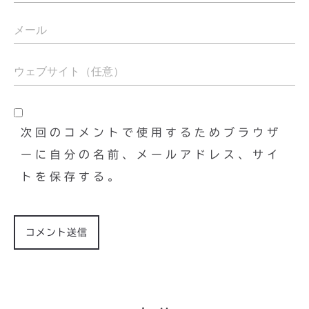
次回のコメントで使用するためブラウザ
ーに自分の名前、メールアドレス、サイ
トを保存する。